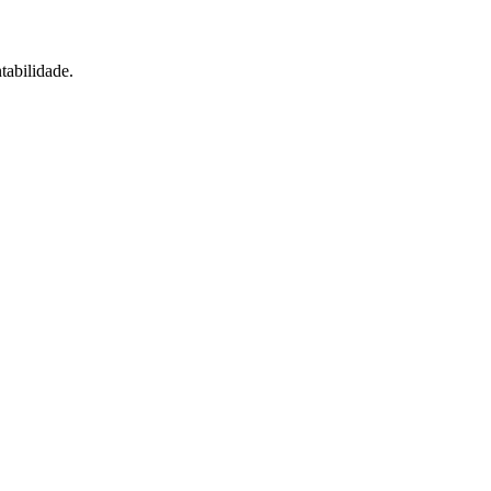
tabilidade.