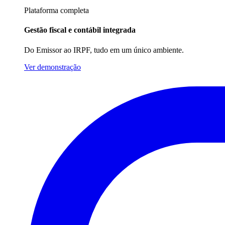
Plataforma completa
Gestão fiscal e contábil integrada
Do Emissor ao IRPF, tudo em um único ambiente.
Ver demonstração