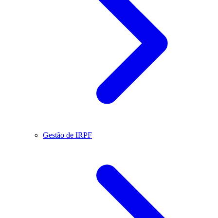
Gestão de IRPF