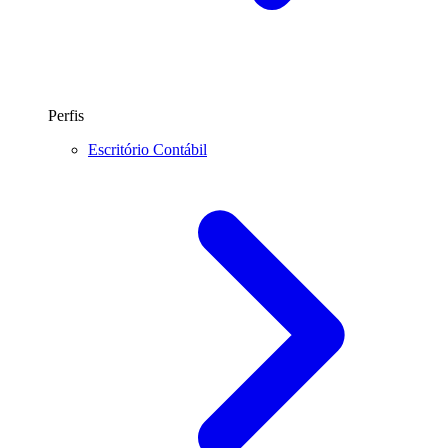
Perfis
Escritório Contábil