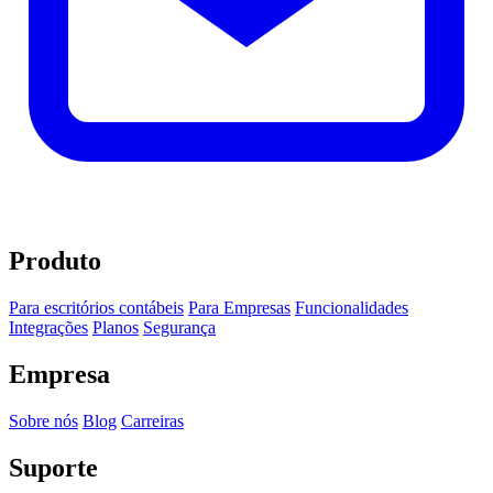
Produto
Para escritórios contábeis
Para Empresas
Funcionalidades
Integrações
Planos
Segurança
Empresa
Sobre nós
Blog
Carreiras
Suporte