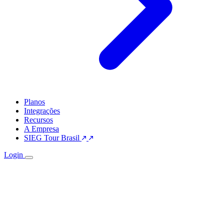
Planos
Integrações
Recursos
A Empresa
SIEG Tour Brasil
Login