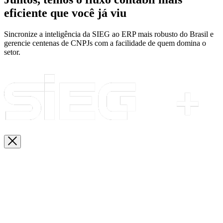
eficiente que você já viu
Sincronize a inteligência da SIEG ao ERP mais robusto do Brasil e
gerencie centenas de CNPJs com a facilidade de quem domina o
setor.