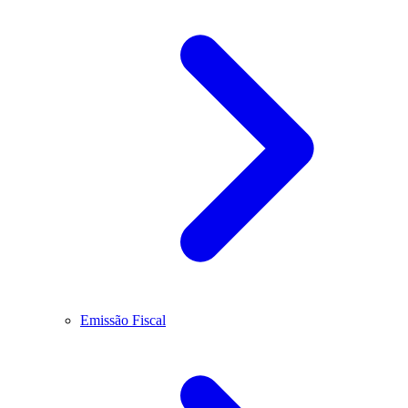
Emissão Fiscal