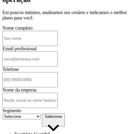
Em poucos minutos, analisamos seu cenário e indicamos o melhor
plano para você.
Nome completo
Email profissional
Telefone
Nome da empresa
Segmento
Selecione