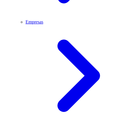
Empresas