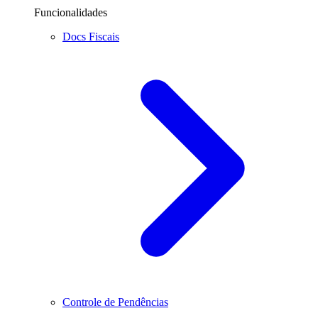
Funcionalidades
Docs Fiscais
Controle de Pendências