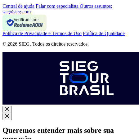
Central de ajuda
Falar com especialista
Outros assuntos:
sac@sieg.com
Verificada por
Política de Privacidade e Termos de Uso
Política de Qualidade
© 2026 SIEG. Todos os direitos reservados.
Queremos entender mais sobre sua
operação