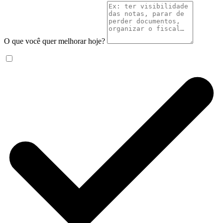
O que você quer melhorar hoje?