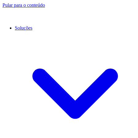
Pular para o conteúdo
Soluções