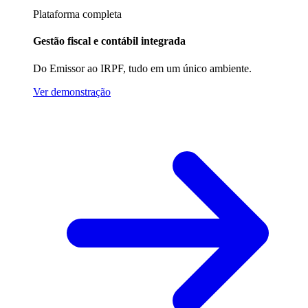
Plataforma completa
Gestão fiscal e contábil integrada
Do Emissor ao IRPF, tudo em um único ambiente.
Ver demonstração