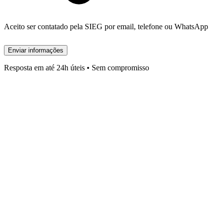
Aceito ser contatado pela SIEG por email, telefone ou WhatsApp
Enviar informações
Resposta em até 24h úteis • Sem compromisso