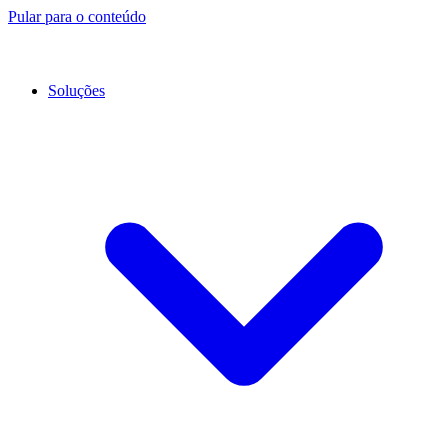
Pular para o conteúdo
Soluções