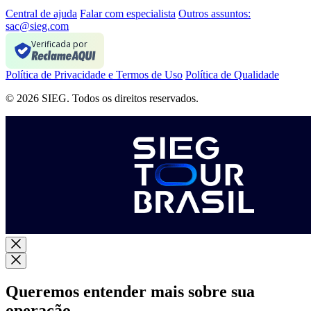
Central de ajuda
Falar com especialista
Outros assuntos:
sac@sieg.com
Verificada por
Política de Privacidade e Termos de Uso
Política de Qualidade
© 2026 SIEG. Todos os direitos reservados.
Queremos entender mais sobre sua
operação