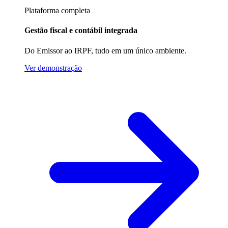
Plataforma completa
Gestão fiscal e contábil integrada
Do Emissor ao IRPF, tudo em um único ambiente.
Ver demonstração