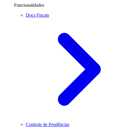
Funcionalidades
Docs Fiscais
Controle de Pendências