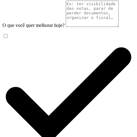
O que você quer melhorar hoje?