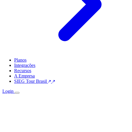
Planos
Integrações
Recursos
A Empresa
SIEG Tour Brasil
Login