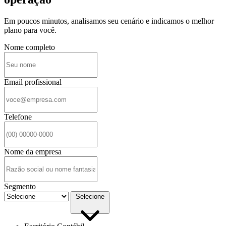
Em poucos minutos, analisamos seu cenário e indicamos o melhor
plano para você.
Nome completo
Email profissional
Telefone
Nome da empresa
Segmento
Selecione