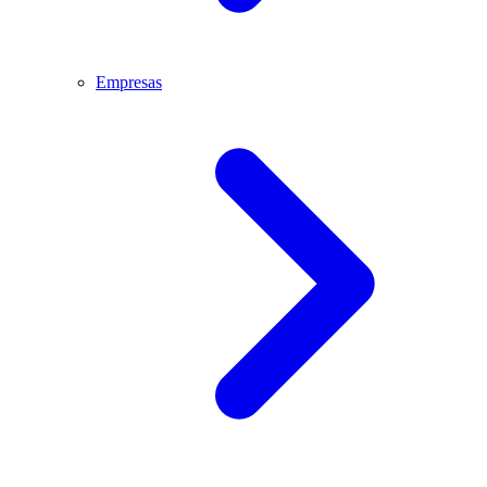
Empresas