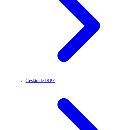
Gestão de IRPF