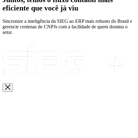
eficiente que você já viu
Sincronize a inteligência da SIEG ao ERP mais robusto do Brasil e
gerencie centenas de CNPJs com a facilidade de quem domina o
setor.