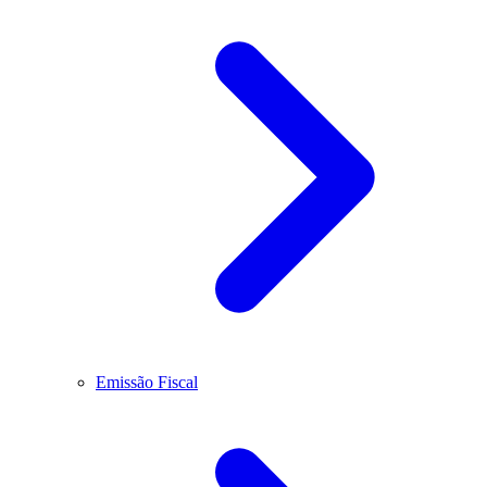
Emissão Fiscal