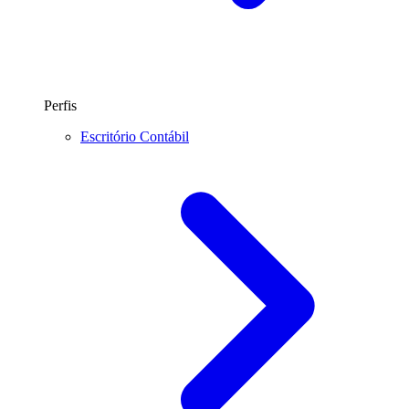
Perfis
Escritório Contábil