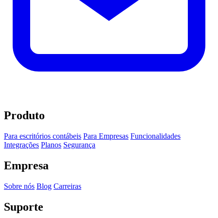
Produto
Para escritórios contábeis
Para Empresas
Funcionalidades
Integrações
Planos
Segurança
Empresa
Sobre nós
Blog
Carreiras
Suporte