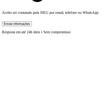
Aceito ser contatado pela SIEG por email, telefone ou WhatsApp
Enviar informações
Resposta em até 24h úteis • Sem compromisso