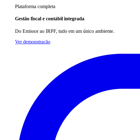
Plataforma completa
Gestão fiscal e contábil integrada
Do Emissor ao IRPF, tudo em um único ambiente.
Ver demonstração