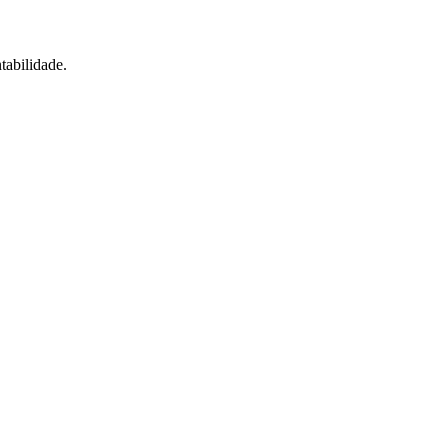
tabilidade.