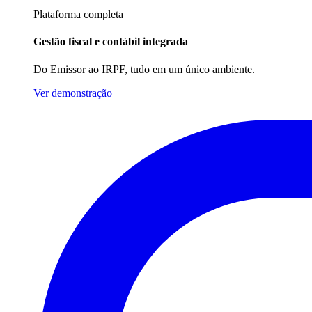
Plataforma completa
Gestão fiscal e contábil integrada
Do Emissor ao IRPF, tudo em um único ambiente.
Ver demonstração