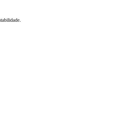
tabilidade.