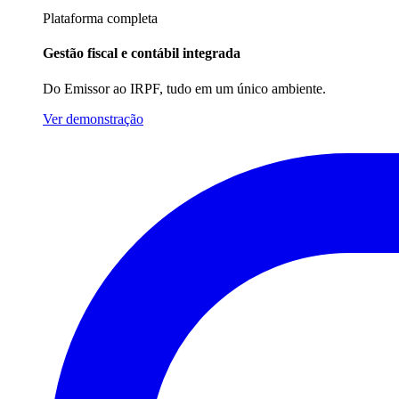
Plataforma completa
Gestão fiscal e contábil integrada
Do Emissor ao IRPF, tudo em um único ambiente.
Ver demonstração