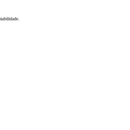
tabilidade.