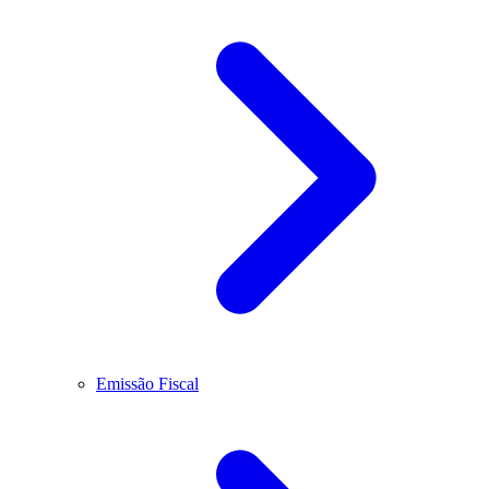
Emissão Fiscal