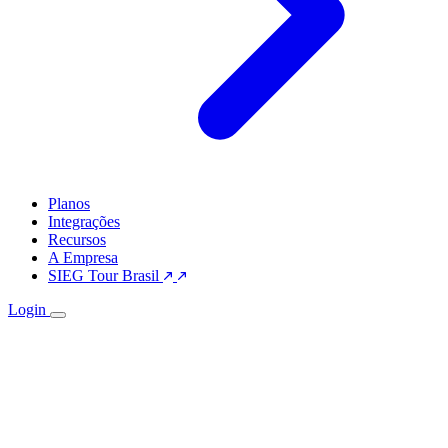
Planos
Integrações
Recursos
A Empresa
SIEG Tour Brasil
Login