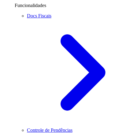
Funcionalidades
Docs Fiscais
Controle de Pendências