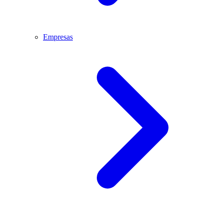
Empresas