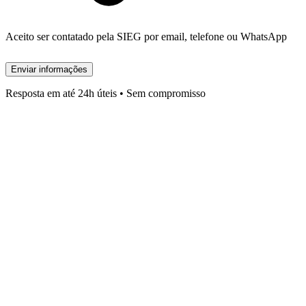
Aceito ser contatado pela SIEG por email, telefone ou WhatsApp
Enviar informações
Resposta em até 24h úteis • Sem compromisso