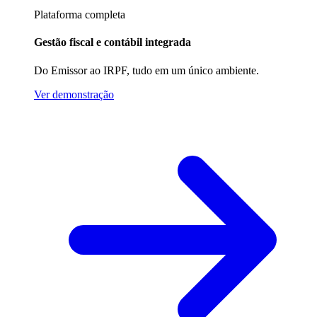
Plataforma completa
Gestão fiscal e contábil integrada
Do Emissor ao IRPF, tudo em um único ambiente.
Ver demonstração