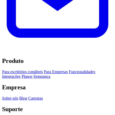
Produto
Para escritórios contábeis
Para Empresas
Funcionalidades
Integrações
Planos
Segurança
Empresa
Sobre nós
Blog
Carreiras
Suporte