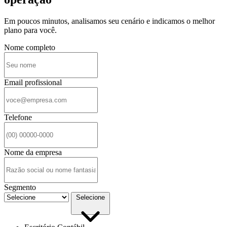
Em poucos minutos, analisamos seu cenário e indicamos o melhor
plano para você.
Nome completo
Email profissional
Telefone
Nome da empresa
Segmento
Selecione