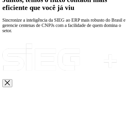
eficiente que você já viu
Sincronize a inteligência da SIEG ao ERP mais robusto do Brasil e
gerencie centenas de CNPJs com a facilidade de quem domina o
setor.