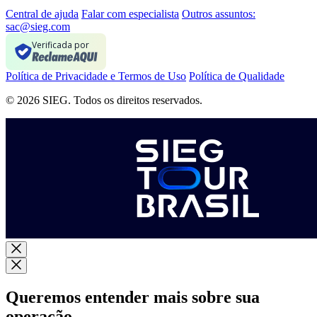
Central de ajuda
Falar com especialista
Outros assuntos:
sac@sieg.com
Verificada por
Política de Privacidade e Termos de Uso
Política de Qualidade
© 2026 SIEG. Todos os direitos reservados.
Queremos entender mais sobre sua
operação