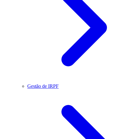
Gestão de IRPF