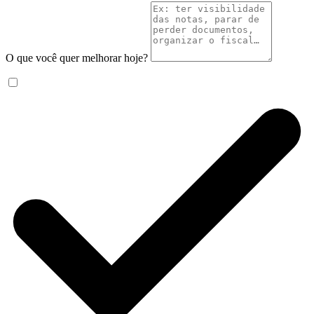
O que você quer melhorar hoje?