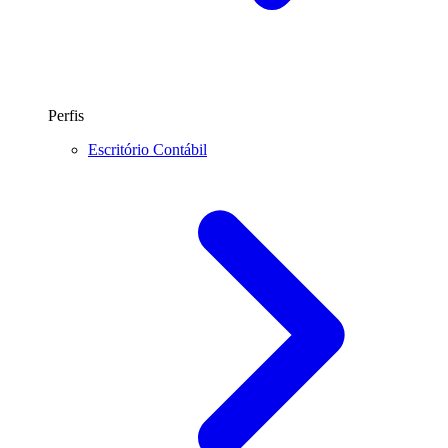
Perfis
Escritório Contábil