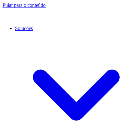
Pular para o conteúdo
Soluções