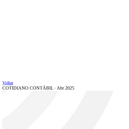
Voltar
COTIDIANO CONTÁBIL
·
Abr 2025