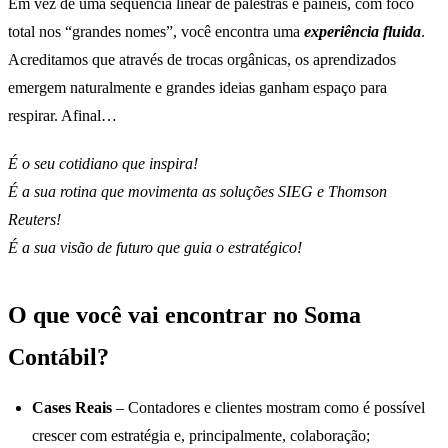
Em vez de uma sequência linear de palestras e painéis, com foco
total nos “grandes nomes”, você encontra uma
experiência fluida
.
Acreditamos que através de trocas orgânicas, os aprendizados
emergem naturalmente e grandes ideias ganham espaço para
respirar. Afinal…
É o seu cotidiano que inspira!
É a sua rotina que movimenta as soluções SIEG e Thomson
Reuters!
É a sua visão de futuro que guia o estratégico!
O que você vai encontrar no Soma
Contábil?
Cases Reais
– Contadores e clientes mostram como é possível
crescer com estratégia e, principalmente, colaboração;