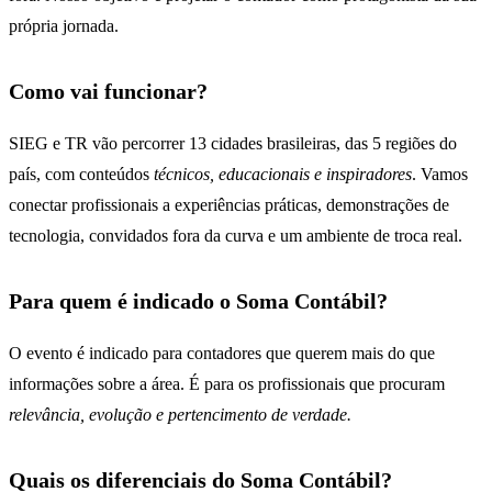
própria jornada.
Como vai funcionar?
SIEG e TR vão percorrer 13 cidades brasileiras, das 5 regiões do
país, com conteúdos
técnicos, educacionais e inspiradores
. Vamos
conectar profissionais a experiências práticas, demonstrações de
tecnologia, convidados fora da curva e um ambiente de troca real.
Para quem é indicado o Soma Contábil?
O evento é indicado para contadores que querem mais do que
informações sobre a área. É para os profissionais que procuram
relevância, evolução e pertencimento de verdade.
Quais os diferenciais do Soma Contábil?