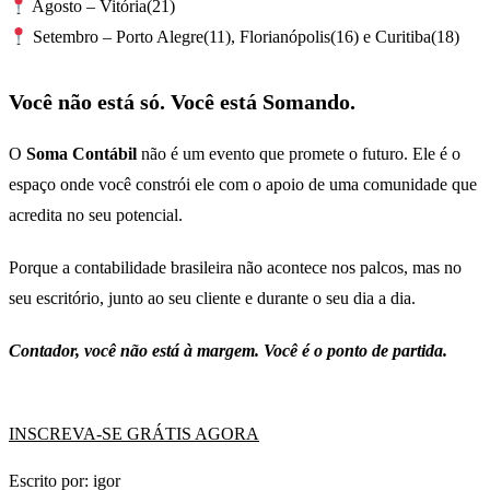
Agosto – Vitória(21)
Setembro – Porto Alegre(11), Florianópolis(16) e Curitiba(18)
Você não está só. Você está Somando.
O
Soma Contábil
não é um evento que promete o futuro. Ele é o
espaço onde você constrói ele com o apoio de uma comunidade que
acredita no seu potencial.
Porque a contabilidade brasileira não acontece nos palcos, mas no
seu escritório, junto ao seu cliente e durante o seu dia a dia.
Contador, você não está à margem. Você é o ponto de partida.
INSCREVA-SE GRÁTIS AGORA
Escrito por: igor