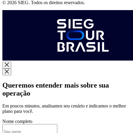
© 2026 SIEG. Todos os direitos reservados.
Queremos entender mais sobre sua
operação
Em poucos minutos, analisamos seu cenário e indicamos o melhor
plano para você.
Nome completo