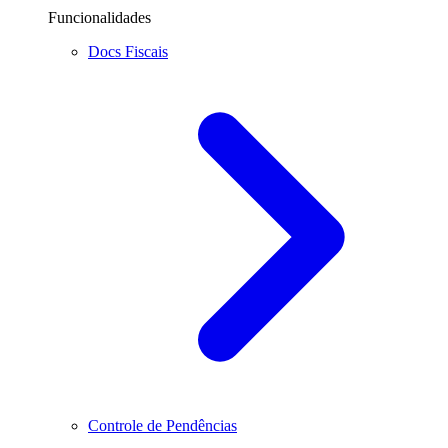
Funcionalidades
Docs Fiscais
Controle de Pendências