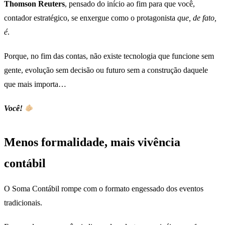
Thomson Reuters
, pensado do início ao fim para que você,
contador estratégico, se enxergue como o protagonista
que, de fato,
é
.
Porque, no fim das contas, não existe tecnologia que funcione sem
gente, evolução sem decisão ou futuro sem a construção daquele
que mais importa…
Você!
Menos formalidade, mais vivência
contábil
O Soma Contábil rompe com o formato engessado dos eventos
tradicionais.