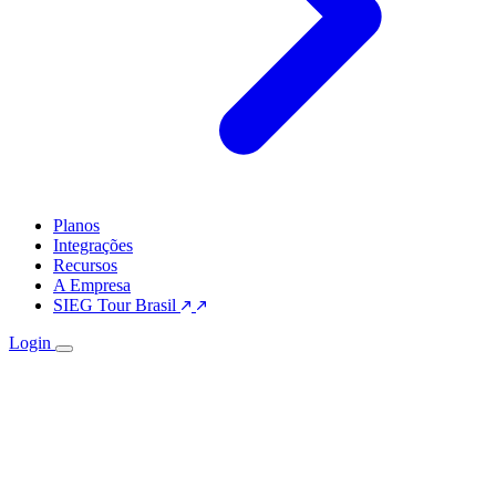
Planos
Integrações
Recursos
A Empresa
SIEG Tour Brasil
Login