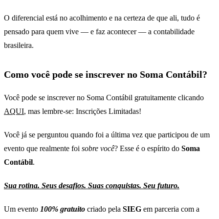
O diferencial está no acolhimento e na certeza de que ali, tudo é
pensado para quem vive — e faz acontecer — a contabilidade
brasileira.
Como você pode se inscrever no Soma Contábil?
Você pode se inscrever no Soma Contábil gratuitamente clicando
AQUI
, mas lembre-se: Inscrições Limitadas!
Você já se perguntou quando foi a última vez que participou de um
evento que realmente foi
sobre você
? Esse é o espírito do
Soma
Contábil
.
Sua rotina. Seus desafios. Suas conquistas. Seu futuro.
Um evento
100% gratuito
criado pela
SIEG
em parceria com a