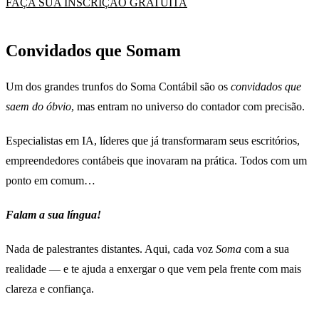
FAÇA SUA INSCRIÇÃO GRATUITA
Convidados que Somam
Um dos grandes trunfos do Soma Contábil são os
convidados que
saem do óbvio
, mas entram no universo do contador com precisão.
Especialistas em IA, líderes que já transformaram seus escritórios,
empreendedores contábeis que inovaram na prática. Todos com um
ponto em comum…
Falam a sua língua!
Nada de palestrantes distantes. Aqui, cada voz
Soma
com a sua
realidade — e te ajuda a enxergar o que vem pela frente com mais
clareza e confiança.