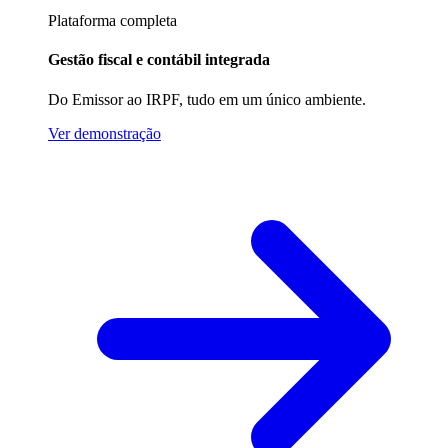
Plataforma completa
Gestão fiscal e contábil integrada
Do Emissor ao IRPF, tudo em um único ambiente.
Ver demonstração