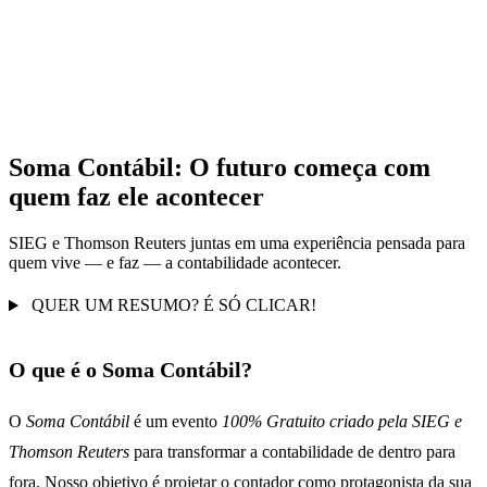
Soma Contábil: O futuro começa com
quem faz ele acontecer
SIEG e Thomson Reuters juntas em uma experiência pensada para
quem vive — e faz — a contabilidade acontecer.
QUER UM RESUMO? É SÓ CLICAR!
O que é o Soma Contábil?
O
Soma Contábil
é um evento
100% Gratuito criado pela SIEG e
Thomson Reuters
para transformar a contabilidade de dentro para
fora. Nosso objetivo é projetar o contador como protagonista da sua