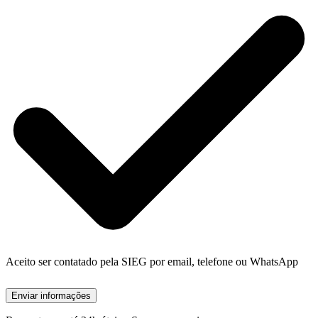
Aceito ser contatado pela SIEG por email, telefone ou WhatsApp
Enviar informações