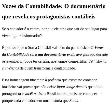
Vozes da Contabilidade: O documentário
que revela os protagonistas contábeis
Se o contador é o centro, por que ele teria que sair do seu lugar para
viver algo transformador?
É por isso que o Soma Contábil vai além do palco físico. O
Vozes
da Contabilidade será um
documentário exclusivo
gravado durante
os eventos. E, pode ter certeza, nós vamos compartilhar
39 histórias
e vivências
de quem transforma a contabilidade.
Essa homenagem itinerante à potência que existe no contador
brasileiro vai provar que
não existe lugar longe demais
quando o
protagonista é
você
! Aliás, o Brasil inteiro precisa te conhecer —
porque cada contador tem uma história que
Soma
.