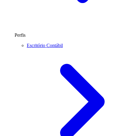
Perfis
Escritório Contábil