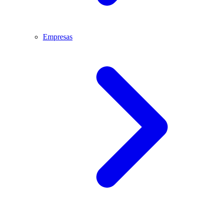
Empresas