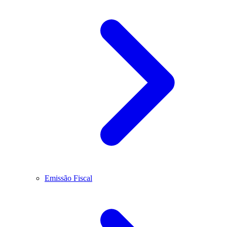
Emissão Fiscal