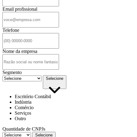
Email profissional
Telefone
Nome da empresa
Segmento
Selecione
Escritório Contábil
Indústria
Comércio
Serviços
Outro
Quantidade de CNPJs
Selecione