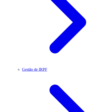
Gestão de IRPF