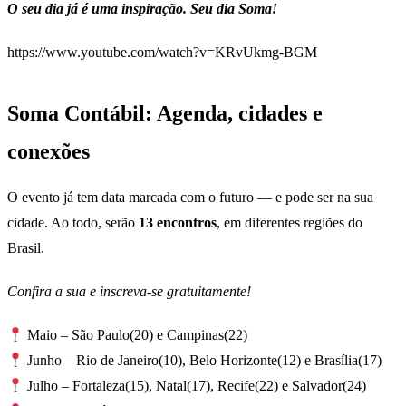
O seu dia já é uma inspiração. Seu dia Soma!
https://www.youtube.com/watch?v=KRvUkmg-BGM
Soma Contábil: Agenda, cidades e
conexões
O evento já tem data marcada com o futuro — e pode ser na sua
cidade. Ao todo, serão
13 encontros
, em diferentes regiões do
Brasil.
Confira a sua e inscreva-se gratuitamente!
Maio – São Paulo(20) e Campinas(22)
Junho – Rio de Janeiro(10), Belo Horizonte(12) e Brasília(17)
Julho – Fortaleza(15), Natal(17), Recife(22) e Salvador(24)