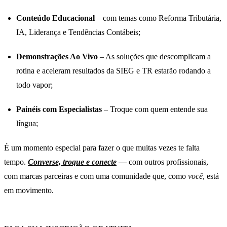
Conteúdo Educacional
– com temas como Reforma Tributária,
IA, Liderança e Tendências Contábeis;
Demonstrações Ao Vivo
– As soluções que descomplicam a
rotina e aceleram resultados da SIEG e TR estarão rodando a
todo vapor;
Painéis com Especialistas
– Troque com quem entende sua
língua;
É um momento especial para fazer o que muitas vezes te falta
tempo.
Converse, troque e conecte
— com outros profissionais,
com marcas parceiras e com uma comunidade que, como
você
, está
em movimento.