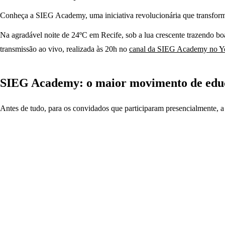
Conheça a SIEG Academy, uma iniciativa revolucionária que transforma
Na agradável noite de 24ºC em Recife, sob a lua crescente trazendo b
transmissão ao vivo, realizada às 20h no
canal da SIEG Academy no 
SIEG Academy: o maior movimento de educ
Antes de tudo, para os convidados que participaram presencialmente,