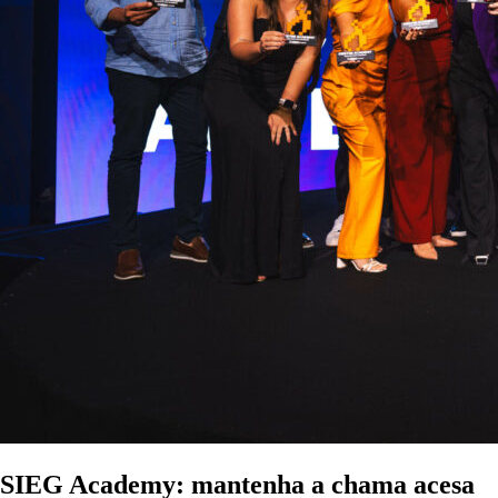
SIEG Academy: mantenha a chama acesa