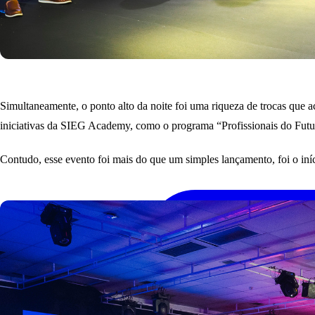
Simultaneamente, o ponto alto da noite foi uma riqueza de trocas que
iniciativas da SIEG Academy, como o programa “Profissionais do Futu
Contudo, esse evento foi mais do que um simples lançamento, foi o iní