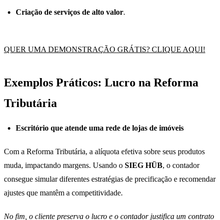
Criação de serviços de alto valor
.
QUER UMA DEMONSTRAÇÃO GRÁTIS? CLIQUE AQUI!
Exemplos Práticos: Lucro na Reforma
Tributária
Escritório que atende uma rede de lojas de imóveis
Com a Reforma Tributária, a alíquota efetiva sobre seus produtos
muda, impactando margens. Usando o
SIEG HÜB
, o contador
consegue simular diferentes estratégias de precificação e recomendar
ajustes que mantêm a competitividade.
No fim, o cliente preserva o lucro e o contador justifica um contrato