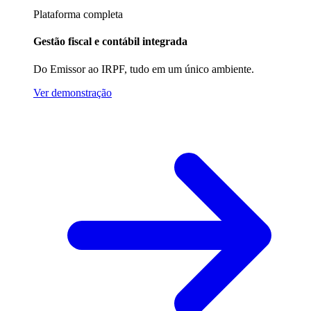
Plataforma completa
Gestão fiscal e contábil integrada
Do Emissor ao IRPF, tudo em um único ambiente.
Ver demonstração