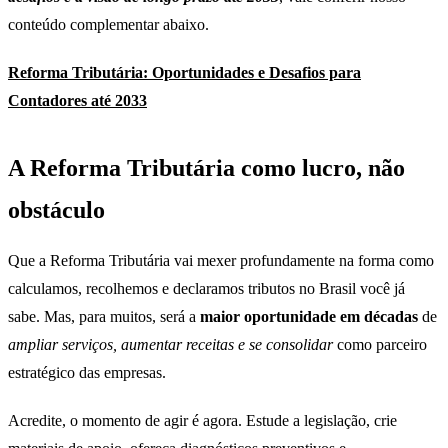
conteúdo complementar abaixo.
Reforma Tributária: Oportunidades e Desafios para
Contadores até 2033
A Reforma Tributária como lucro, não
obstáculo
Que a Reforma Tributária vai mexer profundamente na forma como
calculamos, recolhemos e declaramos tributos no Brasil você já
sabe. Mas, para muitos, será a
maior oportunidade em décadas
de
ampliar serviços, aumentar receitas e se consolidar
como parceiro
estratégico das empresas.
Acredite, o momento de agir é agora. Estude a legislação, crie