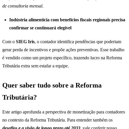
de consultoria mensal.
Indústria alimentícia com benefícios fiscais regionais precisa
confirmar se continuará elegível
Com o
SIEG Iris
, o contador identifica pendências que poderiam
gerar perda de incentivos e propõe ações preventivas. Esse trabalho
é vendido como um projeto específico, trazendo lucro na Reforma
Tributária extra sem estafar a equipe.
Quer saber tudo sobre a Reforma
Tributária?
Este artigo aprofunda a perspectiva de monetização para contadores
no contexto da Reforma Tributária. Para entender também os
desafios e a visão de longo prazo até 2033
, vale conferir nosso