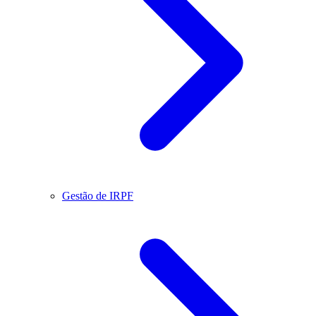
Gestão de IRPF