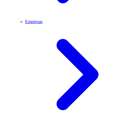
Empresas