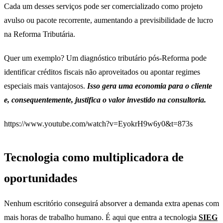
Cada um desses serviços pode ser comercializado como projeto
avulso ou pacote recorrente, aumentando a previsibilidade de lucro
na Reforma Tributária.
Quer um exemplo? Um diagnóstico tributário pós-Reforma pode
identificar créditos fiscais não aproveitados ou apontar regimes
especiais mais vantajosos.
Isso gera uma economia para o cliente
e, consequentemente, justifica o valor investido na consultoria.
https://www.youtube.com/watch?v=EyokrH9w6y0&t=873s
Tecnologia como multiplicadora de
oportunidades
Nenhum escritório conseguirá absorver a demanda extra apenas com
mais horas de trabalho humano. É aqui que entra a tecnologia
SIEG