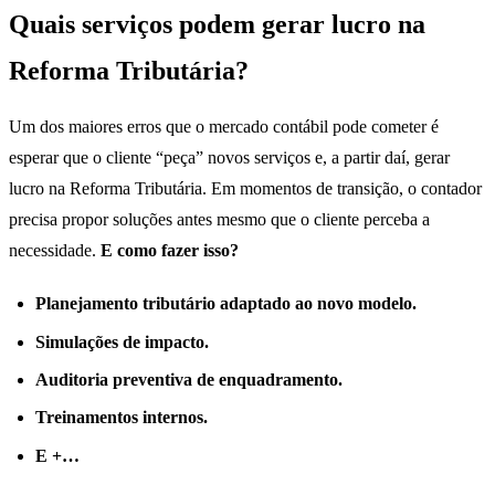
Quais serviços podem gerar lucro na
Reforma Tributária?
Um dos maiores erros que o mercado contábil pode cometer é
esperar que o cliente “peça” novos serviços e, a partir daí, gerar
lucro na Reforma Tributária. Em momentos de transição, o contador
precisa propor soluções antes mesmo que o cliente perceba a
necessidade.
E como fazer isso?
Planejamento tributário adaptado ao novo modelo.
Simulações de impacto.
Auditoria preventiva de enquadramento.
Treinamentos internos.
E +…