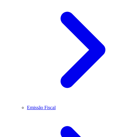
Emissão Fiscal