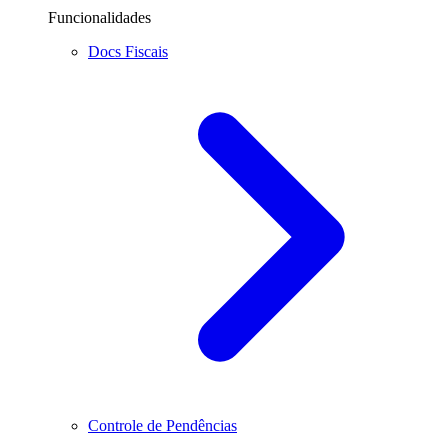
Funcionalidades
Docs Fiscais
Controle de Pendências