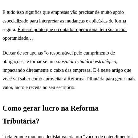
E tudo isso significa que empresas vão precisar de muito apoio
especializado para interpretar as mudanças e aplicá-las de forma
segura.
É nesse ponto que o contador operacional tem sua maior
oportunidade…
Deixar de ser apenas “o responsável pelo cumprimento de
obrigações” e tornar-se um
consultor tributário estratégico
,
impactando diretamente o caixa das empresas. E é neste artigo que
você vai saber como aproveitar a Reforma Tributária para gerar mais
valor, lucro e receita ao seu escritório.
Como gerar lucro na Reforma
Tributária?
Toda grande mudança legislativa cria um “vácuo de entendimento”