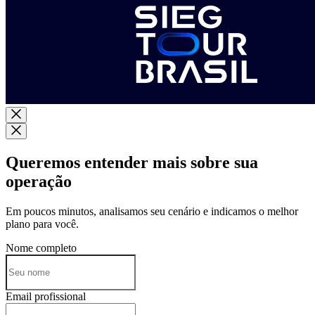
Queremos entender mais sobre sua
operação
Em poucos minutos, analisamos seu cenário e indicamos o melhor
plano para você.
Nome completo
Email profissional