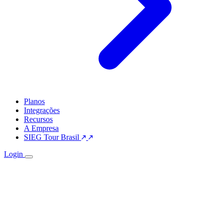
Planos
Integrações
Recursos
A Empresa
SIEG Tour Brasil
Login