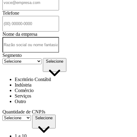
Telefone
Nome da empresa
Segmento
Selecione
Escritório Contábil
Indústria
Comércio
Serviços
Outro
Quantidade de CNPJs
Selecione
1 a 10