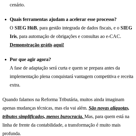
cenário.
Quais ferramentas ajudam a acelerar esse processo?
O
SIEG HüB
, para gestão integrada de dados fiscais, e o
SIEG
Iris
, para automação de obrigações e consultas ao e-CAC.
Demonstração grátis
aqui
!
Por que agir agora?
A fase de adaptação será curta e quem se prepara antes da
implementação plena conquistará vantagem competitiva e receita
extra.
Quando falamos na Reforma Tributária, muitos ainda imaginam
apenas mudanças técnicas, mas ela vai além.
São novas alíquotas,
tributos simplificados, menos burocracia.
Mas, para quem está na
linha de frente da contabilidade, a transformação é muito mais
profunda.