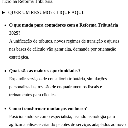
lucro na Reforma Tributária.
QUER UM RESUMO? CLIQUE AQUI!
O que muda para contadores com a Reforma Tributária
2025?
A unificação de tributos, novos regimes de transição e ajustes
nas bases de cálculo vão gerar alta, demanda por orientação
estratégica.
Quais são as maiores oportunidades?
Expandir serviços de consultoria tributária, simulações
personalizadas, revisão de enquadramentos fiscais e
treinamentos para clientes.
Como transformar mudanças em lucro?
Posicionando-se como especialista, usando tecnologia para
agilizar análises e criando pacotes de serviços adaptados ao novo