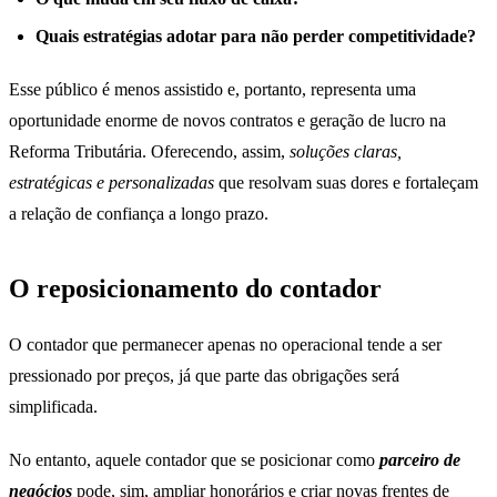
Quais estratégias adotar para não perder competitividade?
Esse público é menos assistido e, portanto, representa uma
oportunidade enorme de novos contratos e geração de lucro na
Reforma Tributária. Oferecendo, assim,
soluções claras,
estratégicas e personalizadas
que resolvam suas dores e fortaleçam
a relação de confiança a longo prazo.
O reposicionamento do contador
O contador que permanecer apenas no operacional tende a ser
pressionado por preços, já que parte das obrigações será
simplificada.
No entanto, aquele contador que se posicionar como
parceiro de
negócios
pode, sim, ampliar honorários e criar novas frentes de