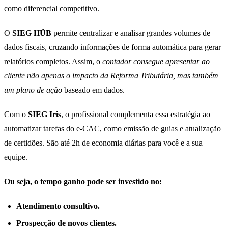
como diferencial competitivo.
O
SIEG HÜB
permite centralizar e analisar grandes volumes de
dados fiscais, cruzando informações de forma automática para gerar
relatórios completos. Assim, o
contador consegue apresentar ao
cliente não apenas o impacto da Reforma Tributária, mas também
um plano de ação
baseado em dados.
Com o
SIEG Iris
, o profissional complementa essa estratégia ao
automatizar tarefas do e-CAC, como emissão de guias e atualização
de certidões. São até 2h de economia diárias para você e a sua
equipe.
Ou seja, o tempo ganho pode ser investido no:
Atendimento consultivo.
Prospecção de novos clientes.