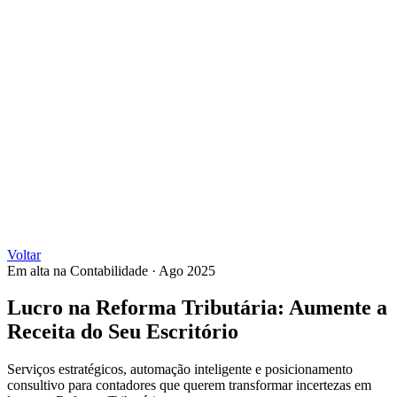
Voltar
Em alta na Contabilidade
·
Ago 2025
Lucro na Reforma Tributária: Aumente a
Receita do Seu Escritório
Serviços estratégicos, automação inteligente e posicionamento
consultivo para contadores que querem transformar incertezas em