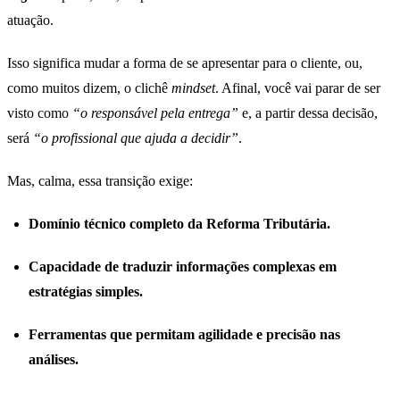
atuação.
Isso significa mudar a forma de se apresentar para o cliente, ou,
como muitos dizem, o clichê
mindset
. Afinal, você vai parar de ser
visto como
“o responsável pela entrega”
e, a partir dessa decisão,
será
“o profissional que ajuda a decidir”
.
Mas, calma, essa transição exige:
Domínio técnico completo da Reforma Tributária.
Capacidade de traduzir informações complexas em
estratégias simples.
Ferramentas que permitam agilidade e precisão nas
análises.