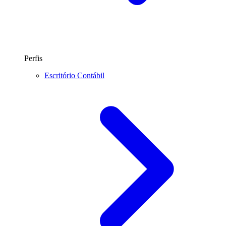
Perfis
Escritório Contábil