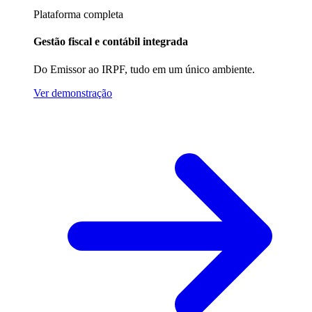
Plataforma completa
Gestão fiscal e contábil integrada
Do Emissor ao IRPF, tudo em um único ambiente.
Ver demonstração