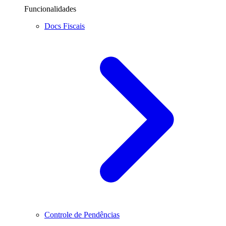
Funcionalidades
Docs Fiscais
Controle de Pendências