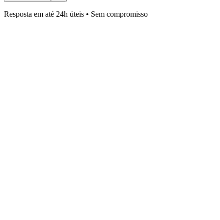
Resposta em até 24h úteis • Sem compromisso