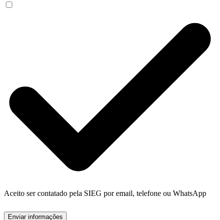
Aceito ser contatado pela SIEG por email, telefone ou WhatsApp
Enviar informações