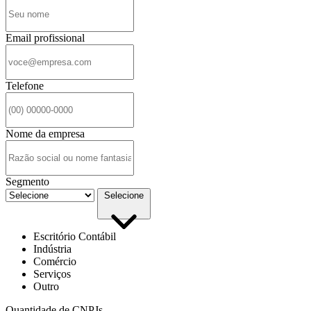
Email profissional
Telefone
Nome da empresa
Segmento
Selecione
Escritório Contábil
Indústria
Comércio
Serviços
Outro
Quantidade de CNPJs