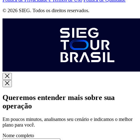
© 2026 SIEG. Todos os direitos reservados.
Queremos entender mais sobre sua
operação
Em poucos minutos, analisamos seu cenário e indicamos o melhor
plano para você.
Nome completo