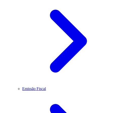
Emissão Fiscal