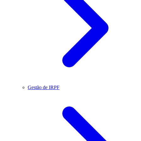
Gestão de IRPF