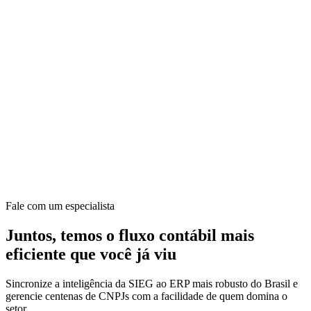
Fale com um especialista
Juntos, temos o fluxo contábil mais
eficiente que você já viu
Sincronize a inteligência da SIEG ao ERP mais robusto do Brasil e
gerencie centenas de CNPJs com a facilidade de quem domina o
setor.