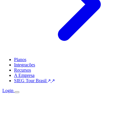
Planos
Integrações
Recursos
A Empresa
SIEG Tour Brasil
Login