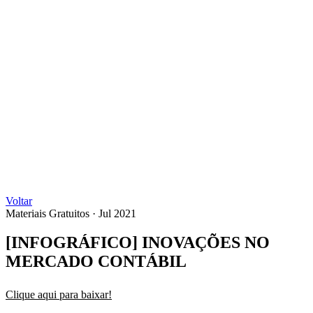
Voltar
Materiais Gratuitos
·
Jul 2021
[INFOGRÁFICO] INOVAÇÕES NO
MERCADO CONTÁBIL
Clique aqui para baixar!