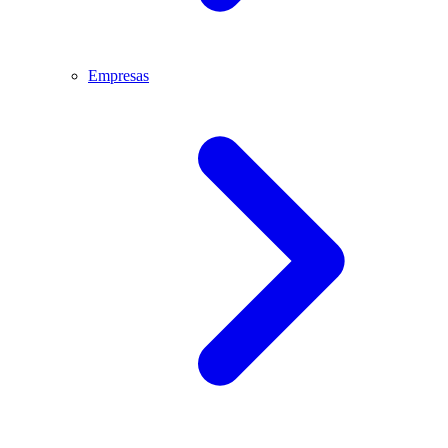
Empresas