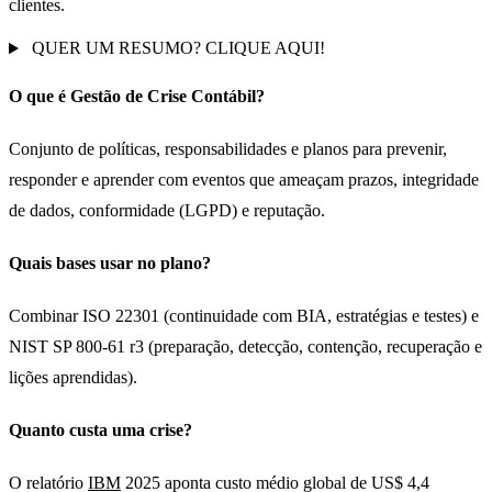
clientes.
QUER UM RESUMO? CLIQUE AQUI!
O que é Gestão de Crise Contábil?
Conjunto de políticas, responsabilidades e planos para prevenir,
responder e aprender com eventos que ameaçam prazos, integridade
de dados, conformidade (LGPD) e reputação.
Quais bases usar no plano?
Combinar ISO 22301 (continuidade com BIA, estratégias e testes) e
NIST SP 800-61 r3 (preparação, detecção, contenção, recuperação e
lições aprendidas).
Quanto custa uma crise?
O relatório
IBM
2025 aponta custo médio global de US$ 4,4