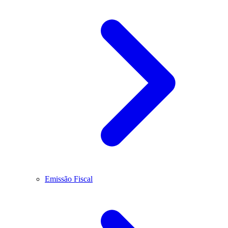
Emissão Fiscal