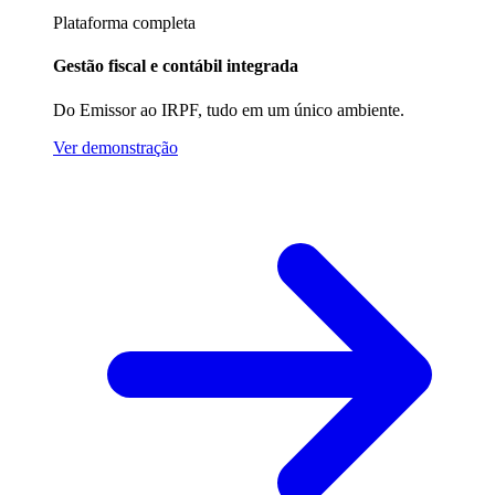
Plataforma completa
Gestão fiscal e contábil integrada
Do Emissor ao IRPF, tudo em um único ambiente.
Ver demonstração