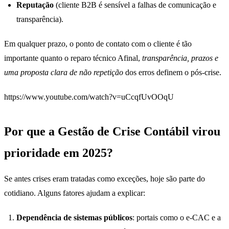
Reputação
(cliente B2B é sensível a falhas de comunicação e
transparência).
Em qualquer prazo, o ponto de contato com o cliente é tão
importante quanto o reparo técnico Afinal,
transparência, prazos e
uma proposta clara de não repetição
dos erros definem o pós-crise.
https://www.youtube.com/watch?v=uCcqfUvOOqU
Por que a Gestão de Crise Contábil virou
prioridade em 2025?
Se antes crises eram tratadas como exceções, hoje são parte do
cotidiano. Alguns fatores ajudam a explicar:
Dependência de sistemas públicos
: portais como o e-CAC e a