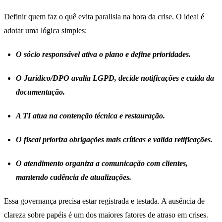
Definir quem faz o quê evita paralisia na hora da crise. O ideal é
adotar uma lógica simples:
O sócio responsável ativa o plano e define prioridades.
O Jurídico/DPO avalia LGPD, decide notificações e cuida da
documentação.
A TI atua na contenção técnica e restauração.
O fiscal prioriza obrigações mais críticas e valida retificações.
O atendimento organiza a comunicação com clientes,
mantendo cadência de atualizações.
Essa governança precisa estar registrada e testada. A ausência de
clareza sobre papéis é um dos maiores fatores de atraso em crises.