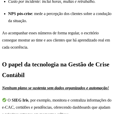
Custo por incidente: inclui horas, multas e retrabalho.
NPS pós-crise
: mede a percepção dos clientes sobre a condução
da situação.
Ao acompanhar esses números de forma regular, o escritório
consegue mostrar ao time e aos clientes que há aprendizado real em
cada ocorrência.
O papel da tecnologia na Gestão de Crise
Contábil
Nenhum plano se sustenta sem dados organizados e automação!
O
SIEG Iris
, por exemplo, monitora e centraliza informações do
e-CAC, certidões e pendências, oferecendo dashboards que ajudam