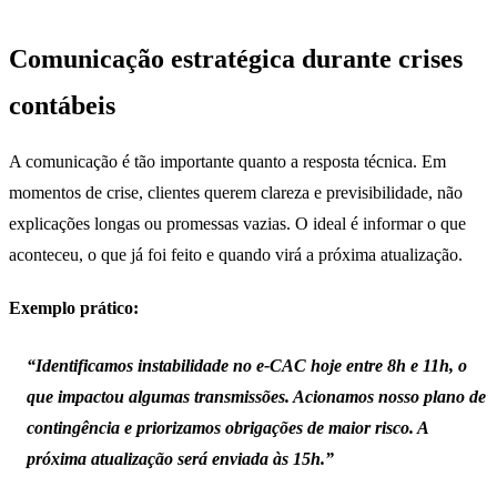
Comunicação estratégica durante crises
contábeis
A comunicação é tão importante quanto a resposta técnica. Em
momentos de crise, clientes querem clareza e previsibilidade, não
explicações longas ou promessas vazias. O ideal é informar o que
aconteceu, o que já foi feito e quando virá a próxima atualização.
Exemplo prático:
“Identificamos instabilidade no e-CAC hoje entre 8h e 11h, o
que impactou algumas transmissões. Acionamos nosso plano de
contingência e priorizamos obrigações de maior risco. A
próxima atualização será enviada às 15h.”