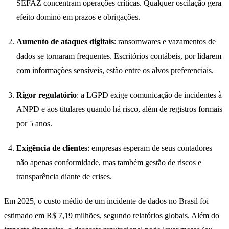
SEFAZ concentram operações críticas. Qualquer oscilação gera
efeito dominó em prazos e obrigações.
Aumento de ataques digitais
: ransomwares e vazamentos de
dados se tornaram frequentes. Escritórios contábeis, por lidarem
com informações sensíveis, estão entre os alvos preferenciais.
Rigor regulatório
: a LGPD exige comunicação de incidentes à
ANPD e aos titulares quando há risco, além de registros formais
por 5 anos.
Exigência de clientes
: empresas esperam de seus contadores
não apenas conformidade, mas também gestão de riscos e
transparência diante de crises.
Em 2025, o custo médio de um incidente de dados no Brasil foi
estimado em R$ 7,19 milhões, segundo relatórios globais. Além do