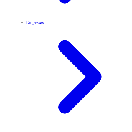
Empresas