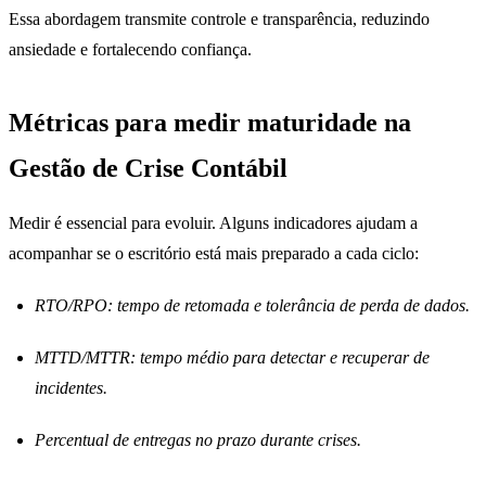
Essa abordagem transmite controle e transparência, reduzindo
ansiedade e fortalecendo confiança.
Métricas para medir maturidade na
Gestão de Crise Contábil
Medir é essencial para evoluir. Alguns indicadores ajudam a
acompanhar se o escritório está mais preparado a cada ciclo:
RTO/RPO: tempo de retomada e tolerância de perda de dados.
MTTD/MTTR: tempo médio para detectar e recuperar de
incidentes.
Percentual de entregas no prazo durante crises.