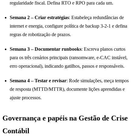
regularidade fiscal. Defina RTO e RPO para cada um.
Semana 2 – Criar estratégias
: Estabeleça redundâncias de
internet e energia, configure política de backup 3-2-1 e defina
regras de robotização de prazos.
Semana 3 – Documentar runbooks
: Escreva planos curtos
para os três cenários principais (ransomware, e-CAC instável,
erro operacional), indicando gatilhos, passos e responsáveis.
Semana 4 – Testar e revisar
: Rode simulações, meça tempos
de resposta (MTTD/MTTR), documente lições aprendidas e
ajuste processos.
Governança e papéis na Gestão de Crise
Contábil