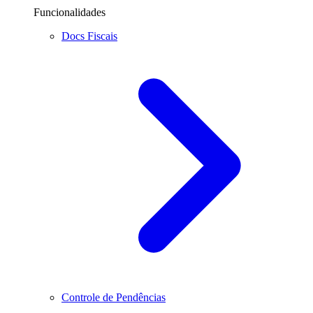
Funcionalidades
Docs Fiscais
Controle de Pendências