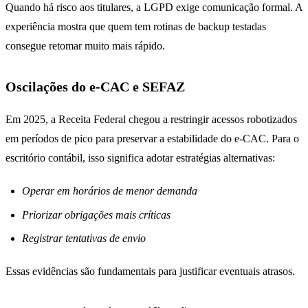
Quando há risco aos titulares, a LGPD exige comunicação formal. A
experiência mostra que quem tem rotinas de backup testadas
consegue retomar muito mais rápido.
Oscilações do e-CAC e SEFAZ
Em 2025, a Receita Federal chegou a restringir acessos robotizados
em períodos de pico para preservar a estabilidade do e-CAC. Para o
escritório contábil, isso significa adotar estratégias alternativas:
Operar em horários de menor demanda
Priorizar obrigações mais críticas
Registrar tentativas de envio
Essas evidências são fundamentais para justificar eventuais atrasos.