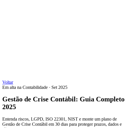
Voltar
Em alta na Contabilidade
·
Set 2025
Gestão de Crise Contábil: Guia Completo
2025
Entenda riscos, LGPD, ISO 22301, NIST e monte um plano de
Gestão de Crise Contábil em 30 dias para proteger prazos, dados e