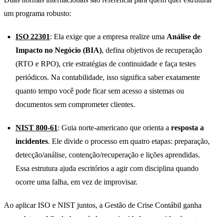
um programa robusto:
ISO 22301
: Ela exige que a empresa realize uma
Análise de
Impacto no Negócio (BIA)
, defina objetivos de recuperação
(RTO e RPO), crie estratégias de continuidade e faça testes
periódicos. Na contabilidade, isso significa saber exatamente
quanto tempo você pode ficar sem acesso a sistemas ou
documentos sem comprometer clientes.
NIST 800-61
: Guia norte-americano que orienta a
resposta a
incidentes
. Ele divide o processo em quatro etapas: preparação,
detecção/análise, contenção/recuperação e lições aprendidas.
Essa estrutura ajuda escritórios a agir com disciplina quando
ocorre uma falha, em vez de improvisar.
Ao aplicar ISO e NIST juntos, a Gestão de Crise Contábil ganha