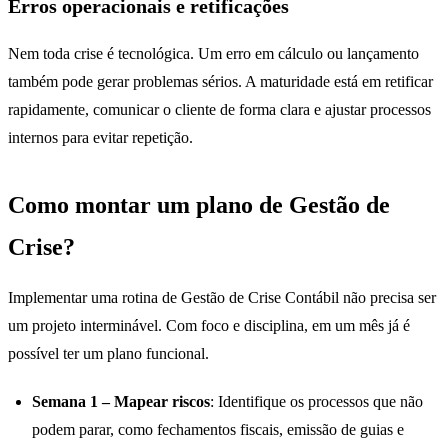
Erros operacionais e retificações
Nem toda crise é tecnológica. Um erro em cálculo ou lançamento
também pode gerar problemas sérios. A maturidade está em retificar
rapidamente, comunicar o cliente de forma clara e ajustar processos
internos para evitar repetição.
Como montar um plano de Gestão de
Crise?
Implementar uma rotina de Gestão de Crise Contábil não precisa ser
um projeto interminável. Com foco e disciplina, em um mês já é
possível ter um plano funcional.
Semana 1 – Mapear riscos
: Identifique os processos que não
podem parar, como fechamentos fiscais, emissão de guias e