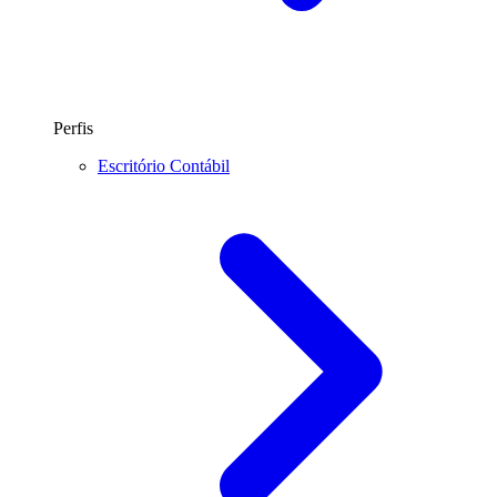
Perfis
Escritório Contábil