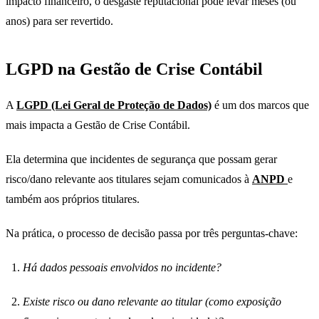
impacto financeiro, o desgaste reputacional pode levar meses (ou
anos) para ser revertido.
LGPD na Gestão de Crise Contábil
A
LGPD (Lei Geral de Proteção de Dados)
é um dos marcos que
mais impacta a Gestão de Crise Contábil.
Ela determina que incidentes de segurança que possam gerar
risco/dano relevante aos titulares sejam comunicados à
ANPD
e
também aos próprios titulares.
Na prática, o processo de decisão passa por três perguntas-chave:
Há dados pessoais envolvidos no incidente?
Existe risco ou dano relevante ao titular (como exposição