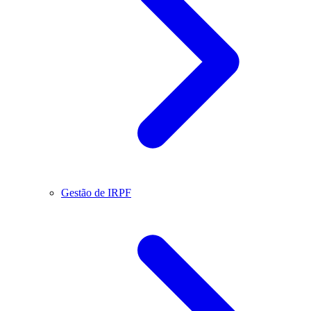
Gestão de IRPF