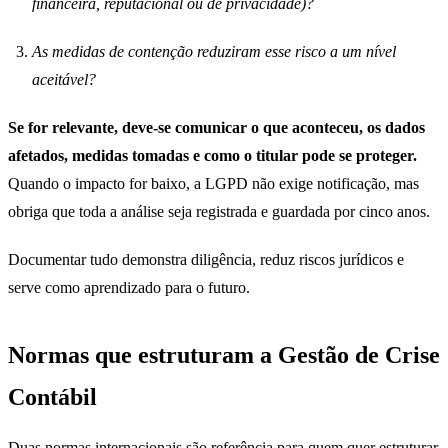
financeira, reputacional ou de privacidade)?
As medidas de contenção reduziram esse risco a um nível
aceitável?
Se for relevante, deve-se comunicar o que aconteceu, os dados
afetados, medidas tomadas e como o titular pode se proteger.
Quando o impacto for baixo, a LGPD não exige notificação, mas
obriga que toda a análise seja registrada e guardada por cinco anos.
Documentar tudo demonstra diligência, reduz riscos jurídicos e
serve como aprendizado para o futuro.
Normas que estruturam a Gestão de Crise
Contábil
Duas normas internacionais são referência para quem quer estruturar