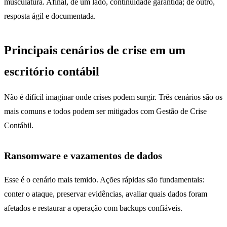
musculatura. Afinal, de um lado, continuidade garantida; de outro,
resposta ágil e documentada.
Principais cenários de crise em um
escritório contábil
Não é difícil imaginar onde crises podem surgir. Três cenários são os
mais comuns e todos podem ser mitigados com Gestão de Crise
Contábil.
Ransomware e vazamentos de dados
Esse é o cenário mais temido. Ações rápidas são fundamentais:
conter o ataque, preservar evidências, avaliar quais dados foram
afetados e restaurar a operação com backups confiáveis.