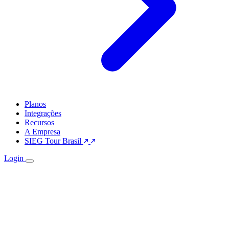
Planos
Integrações
Recursos
A Empresa
SIEG Tour Brasil
Login