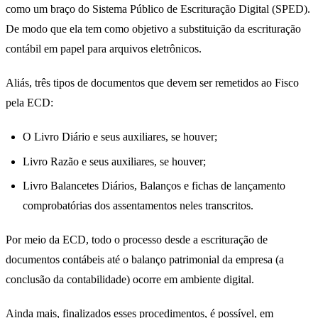
como um braço do Sistema Público de Escrituração Digital (SPED).
De modo que ela tem como objetivo a substituição da escrituração
contábil em papel para arquivos eletrônicos.
Aliás, três tipos de documentos que devem ser remetidos ao Fisco
pela ECD:
O Livro Diário e seus auxiliares, se houver;
Livro Razão e seus auxiliares, se houver;
Livro Balancetes Diários, Balanços e fichas de lançamento
comprobatórias dos assentamentos neles transcritos.
Por meio da ECD, todo o processo desde a escrituração de
documentos contábeis até o balanço patrimonial da empresa (a
conclusão da contabilidade) ocorre em ambiente digital.
Ainda mais, finalizados esses procedimentos, é possível, em