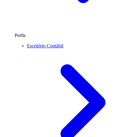
Perfis
Escritório Contábil