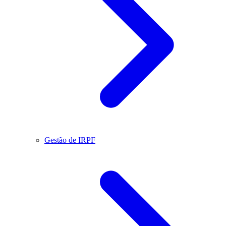
Gestão de IRPF