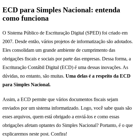
ECD para Simples Nacional: entenda
como funciona
O Sistema Público de Escrituração Digital (SPED) foi criado em
2007. Desde então, vários projetos de informatização são adotados.
Eles consolidam um grande ambiente de cumprimento das
obrigações fiscais e sociais por parte das empresas. Dessa forma, a
Escrituração Contábil Digital (ECD) é uma dessas inovações. As
dúvidas, no entanto, são muitas.
Uma delas é a respeito da ECD
para Simples Nacional.
Assim, a ECD permite que vários documentos fiscais sejam
enviados por um sistema informatizado. Logo, você sabe quais são
esses arquivos, quem está obrigado a enviá-los e como essas
obrigações afetam optantes do Simples Nacional? Portanto, é o que
explicaremos neste post. Confira!