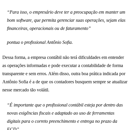
“Para isso, o empresário deve ter a preocupação em manter um
bom software, que permita gerenciar suas operações, sejam elas
financeiras, operacionais ou de faturamento”
pontua o profissional Antônio Sofia.
Dessa forma, a empresa contábil não terá dificuldades em entender
as operações informadas e pode executar a contabilidade de forma
transparente e sem erros. Além disso, outra boa prática indicada por
Antônio Sofia é a de que os contadores busquem sempre se atualizar
nesse mercado tão volátil.
“É importante que o profissional contábil esteja por dentro das
novas exigências fiscais e adaptado ao uso de ferramentas
digitais para o correto preenchimento e entrega no prazo da
ECD”.