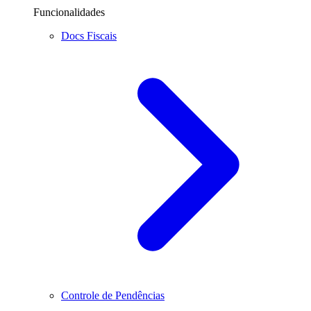
Funcionalidades
Docs Fiscais
Controle de Pendências