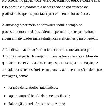
Ao colocar no papel, você verá que, somando tudo, a conta é alta.
Isso porque ela considera a necessidade de contratação de
profissionais apenas para fazer procedimentos burocráticos.
A automação por meio de softwares reduz o tempo de
processamento dos dados. Além de permitir que os profissionais
atuem em atividades mais estratégicas e eficientes para o negócio.
Além disso, a automação funciona como um mecanismo para
diminuir o impacto da carga tributária sobre as finanças. Mais do
que facilitar o envio das informações pela ECD, a automação, se
adotada por sistemas ágeis e funcionais, garante uma série de outras
vantagens, como:
geração de relatórios automáticos;
captura automática de documentos fiscais;
elaboração de relatórios customizados;