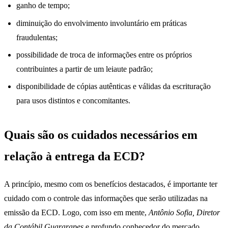
ganho de tempo;
diminuição do envolvimento involuntário em práticas
fraudulentas;
possibilidade de troca de informações entre os próprios
contribuintes a partir de um leiaute padrão;
disponibilidade de cópias autênticas e válidas da escrituração
para usos distintos e concomitantes.
Quais são os cuidados necessários em
relação à entrega da ECD?
A princípio, mesmo com os benefícios destacados, é importante ter
cuidado com o controle das informações que serão utilizadas na
emissão da ECD. Logo, com isso em mente,
Antônio Sofia, Diretor
da Contábil Guararapes
e profundo conhecedor do mercado