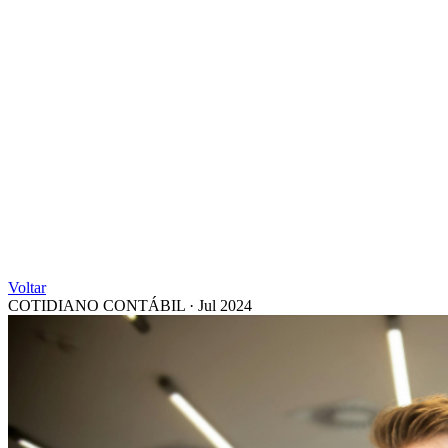
Voltar
COTIDIANO CONTÁBIL
·
Jul 2024