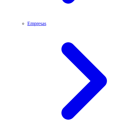
Empresas