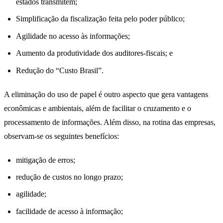
estados transmitem;
Simplificação da fiscalização feita pelo poder público;
Agilidade no acesso às informações;
Aumento da produtividade dos auditores-fiscais; e
Redução do “Custo Brasil”.
A eliminação do uso de papel é outro aspecto que gera vantagens
econômicas e ambientais, além de facilitar o cruzamento e o
processamento de informações. Além disso, na rotina das empresas,
observam-se os seguintes benefícios:
mitigação de erros;
redução de custos no longo prazo;
agilidade;
facilidade de acesso à informação;