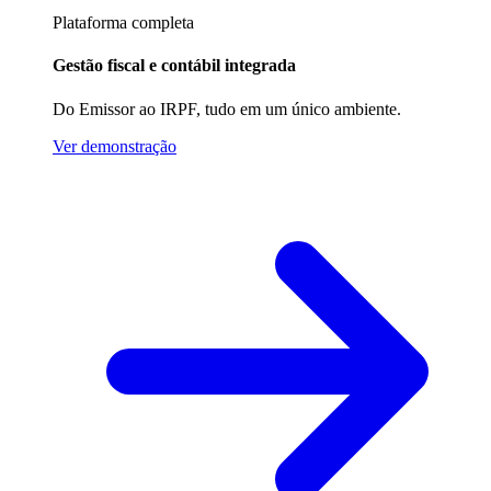
Plataforma completa
Gestão fiscal e contábil integrada
Do Emissor ao IRPF, tudo em um único ambiente.
Ver demonstração