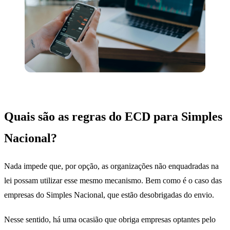
Quais são as regras do ECD para Simples
Nacional?
Nada impede que, por opção, as organizações não enquadradas na
lei possam utilizar esse mesmo mecanismo. Bem como é o caso das
empresas do Simples Nacional, que estão desobrigadas do envio.
Nesse sentido, há uma ocasião que obriga empresas optantes pelo