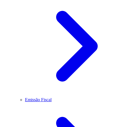
Emissão Fiscal