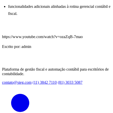
funcionalidades adicionais alinhadas à rotina gerencial contábil e
fiscal.
https://www.youtube.com/watch?v=ozaZqB-7mao
Escrito por: admin
Plataforma de gestão fiscal e automação contábil para escritórios de
contabilidade.
contato@sieg.com
(11) 3842 7110
(81) 3033 5087