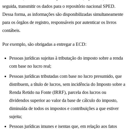
seguida, transmitir os dados para o repositório nacional SPED.
Dessa forma, as informações são disponibilizadas simultaneamente
para os órgãos de registro, responsáveis por autenticar os livros
contábeis.
Por exemplo, são obrigadas a entregar a ECD:
Pessoas jurídicas sujeitas à tributação do imposto sobre a renda
com base no lucro real;
Pessoas jurídicas tributadas com base no lucro presumido, que
distribuem, a título de lucros, sem incidência do Imposto sobre a
Renda Retido na Fonte (IRRF), parcela dos lucros ou
dividendos superior ao valor da base de cálculo do imposto,
diminuída de todos os impostos e contribuições a que estiver
sujeita;
Pessoas jurídicas imunes e isentas que, em relação aos fatos