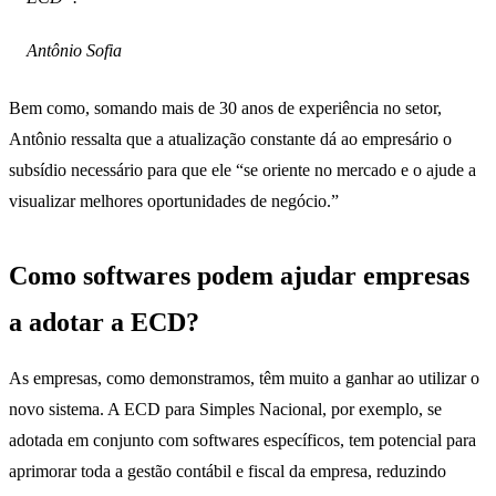
Antônio Sofia
Bem como, somando mais de 30 anos de experiência no setor,
Antônio ressalta que a atualização constante dá ao empresário o
subsídio necessário para que ele “se oriente no mercado e o ajude a
visualizar melhores oportunidades de negócio.”
Como softwares podem ajudar empresas
a adotar a ECD?
As empresas, como demonstramos, têm muito a ganhar ao utilizar o
novo sistema. A ECD para Simples Nacional, por exemplo, se
adotada em conjunto com softwares específicos, tem potencial para
aprimorar toda a gestão contábil e fiscal da empresa, reduzindo