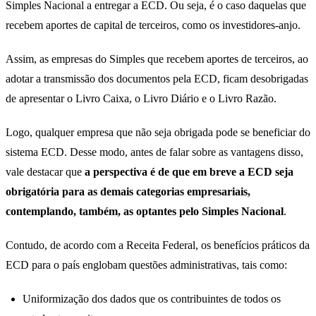
Simples Nacional a entregar a ECD. Ou seja, é o caso daquelas que
recebem aportes de capital de terceiros, como os investidores-anjo.
Assim, as empresas do Simples que recebem aportes de terceiros, ao
adotar a transmissão dos documentos pela ECD, ficam desobrigadas
de apresentar o Livro Caixa, o Livro Diário e o Livro Razão.
​Logo, qualquer empresa que não seja obrigada pode se beneficiar do
sistema ECD. Desse modo, antes de falar sobre as vantagens disso,
vale destacar que
a perspectiva é de que em breve a ECD seja
obrigatória para as demais categorias empresariais,
contemplando, também, as optantes pelo Simples Nacional
.
Contudo, de acordo com a Receita Federal, os benefícios práticos da
ECD para o país englobam questões administrativas, tais como:
Uniformização dos dados que os contribuintes de todos os