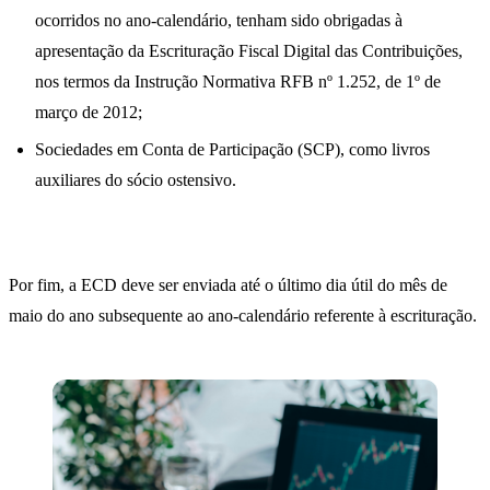
ocorridos no ano-calendário, tenham sido obrigadas à
apresentação da Escrituração Fiscal Digital das Contribuições,
nos termos da Instrução Normativa RFB nº 1.252, de 1º de
março de 2012;
Sociedades em Conta de Participação (SCP), como livros
auxiliares do sócio ostensivo.
Por fim, a ECD deve ser enviada até o último dia útil do mês de
maio do ano subsequente ao ano-calendário referente à escrituração.