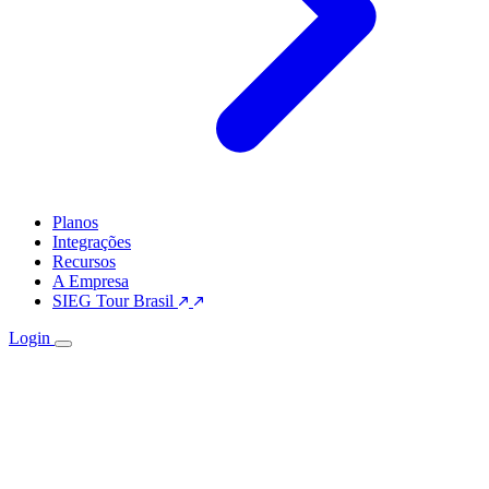
Planos
Integrações
Recursos
A Empresa
SIEG Tour Brasil
Login