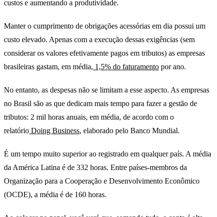
custos e aumentando a produtividade.
Manter o cumprimento de obrigações acessórias em dia possui um
custo elevado. Apenas com a execução dessas exigências (sem
considerar os valores efetivamente pagos em tributos) as empresas
brasileiras gastam, em média,
1,5% do faturamento
por ano.
No entanto, as despesas não se limitam a esse aspecto. As empresas
no Brasil são as que dedicam mais tempo para fazer a gestão de
tributos: 2 mil horas anuais, em média, de acordo com o
relatório
Doing Business
, elaborado pelo Banco Mundial.
É um tempo muito superior ao registrado em qualquer país. A média
da América Latina é de 332 horas. Entre países-membros da
Organização para a Cooperação e Desenvolvimento Econômico
(OCDE), a média é de 160 horas.