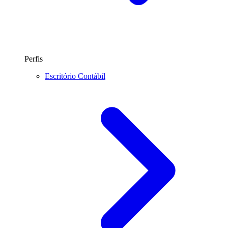
Perfis
Escritório Contábil