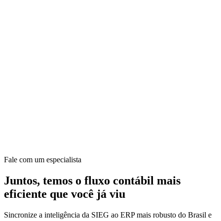
Fale com um especialista
Juntos, temos o fluxo contábil mais
eficiente que você já viu
Sincronize a inteligência da SIEG ao ERP mais robusto do Brasil e