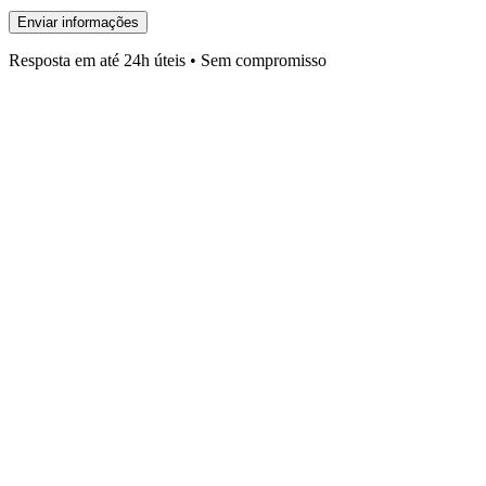
Enviar informações
Resposta em até 24h úteis • Sem compromisso