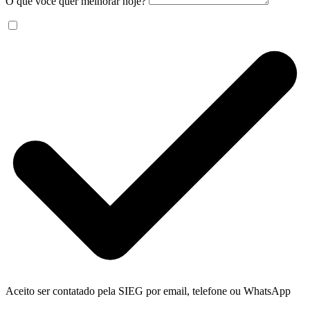
O que você quer melhorar hoje?
Aceito ser contatado pela SIEG por email, telefone ou WhatsApp