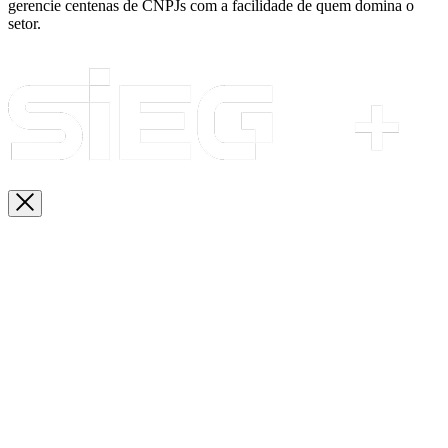
gerencie centenas de CNPJs com a facilidade de quem domina o
setor.