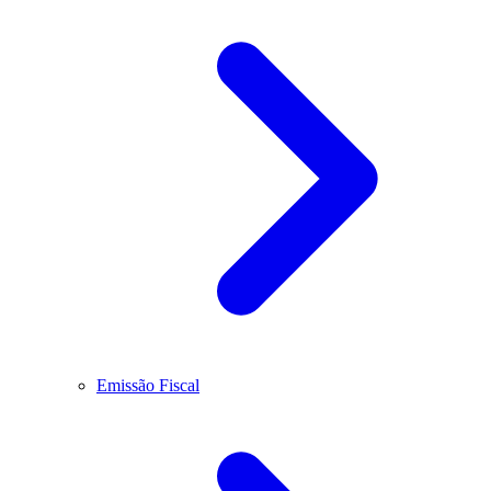
Emissão Fiscal