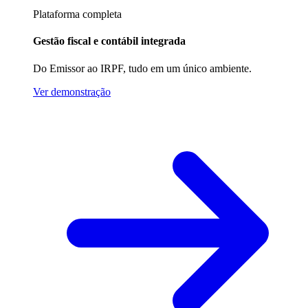
Plataforma completa
Gestão fiscal e contábil integrada
Do Emissor ao IRPF, tudo em um único ambiente.
Ver demonstração