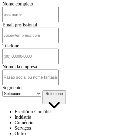
Nome completo
Email profissional
Telefone
Nome da empresa
Segmento
Selecione
Escritório Contábil
Indústria
Comércio
Serviços
Outro