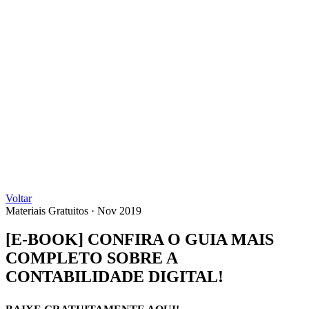
Voltar
Materiais Gratuitos
·
Nov 2019
[E-BOOK] CONFIRA O GUIA MAIS
COMPLETO SOBRE A
CONTABILIDADE DIGITAL!