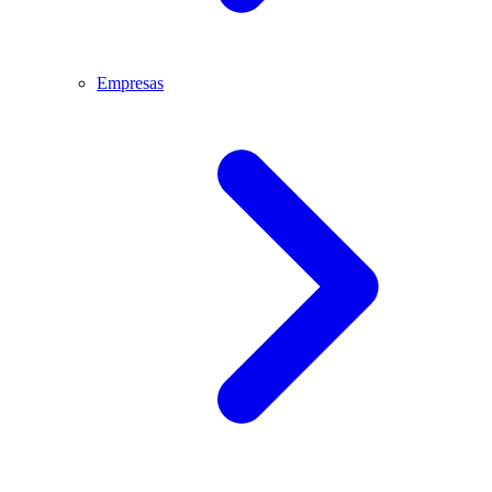
Empresas