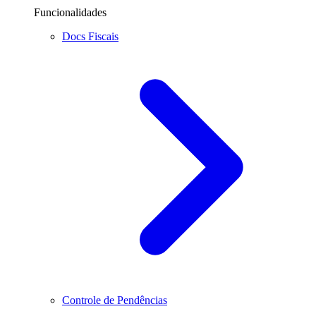
Funcionalidades
Docs Fiscais
Controle de Pendências