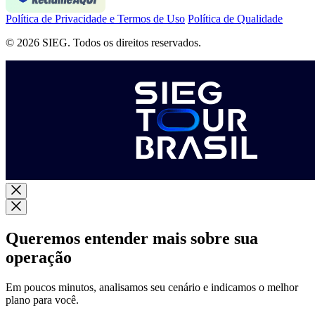
Política de Privacidade e Termos de Uso
Política de Qualidade
© 2026 SIEG. Todos os direitos reservados.
Queremos entender mais sobre sua
operação
Em poucos minutos, analisamos seu cenário e indicamos o melhor
plano para você.