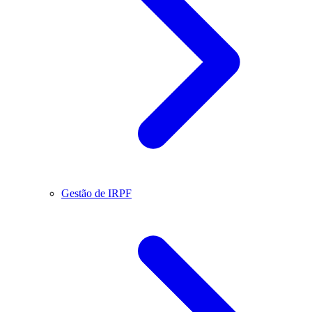
Gestão de IRPF