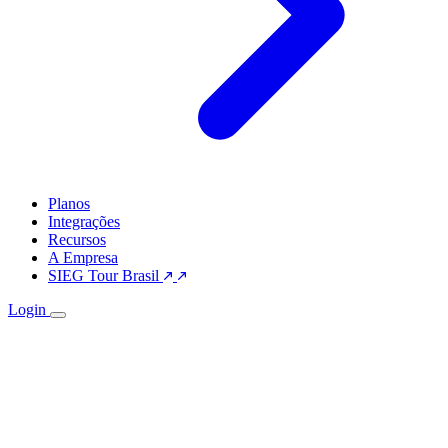
Planos
Integrações
Recursos
A Empresa
SIEG Tour Brasil
Login