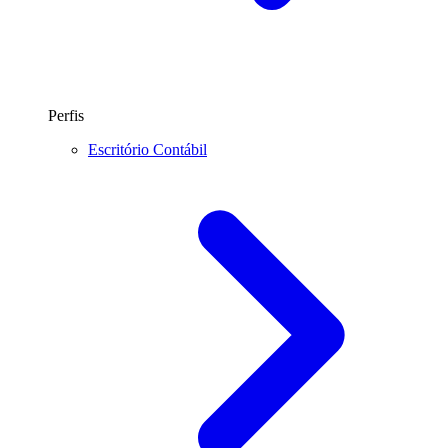
Perfis
Escritório Contábil