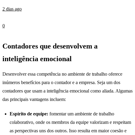
2 dias ago
0
Contadores que desenvolvem a
inteligência emocional
Desenvolver essa competência no ambiente de trabalho oferece
inúmeros benefícios para o contador e a empresa. Seja um dos
contadores que usam a inteligência emocional como aliada. Algumas
das principais vantagens incluem:
Espírito de equipe:
fomentar um ambiente de trabalho
colaborativo, onde os membros da equipe valorizam e respeitam
as perspectivas uns dos outros. Isso resulta em maior coesão e