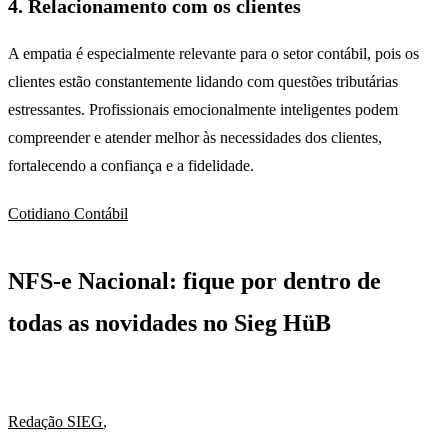
4. Relacionamento com os clientes
A empatia é especialmente relevante para o setor contábil, pois os
clientes estão constantemente lidando com questões tributárias
estressantes. Profissionais emocionalmente inteligentes podem
compreender e atender melhor às necessidades dos clientes,
fortalecendo a confiança e a fidelidade.
Cotidiano Contábil
NFS-e Nacional: fique por dentro de
todas as novidades no Sieg HüB
Redação SIEG
,