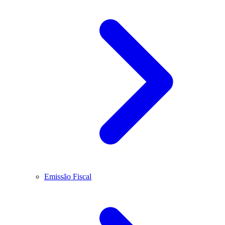
Emissão Fiscal