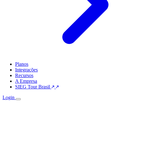
Planos
Integrações
Recursos
A Empresa
SIEG Tour Brasil
Login