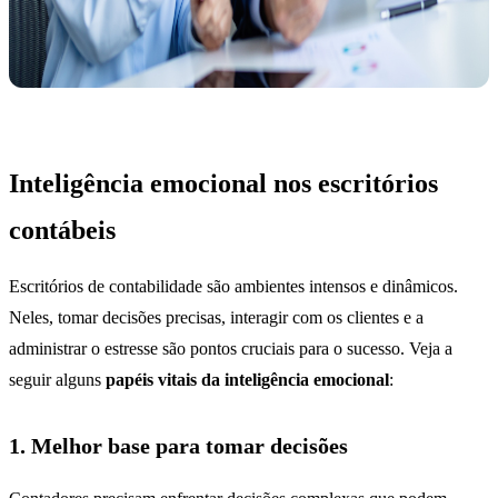
Inteligência emocional nos escritórios
contábeis
Escritórios de contabilidade são ambientes intensos e dinâmicos.
Neles, tomar decisões precisas, interagir com os clientes e a
administrar o estresse são pontos cruciais para o sucesso. Veja a
seguir alguns
papéis vitais da inteligência emocional
:
1. Melhor base para tomar decisões