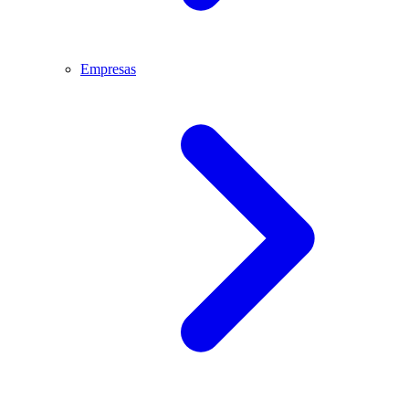
Empresas