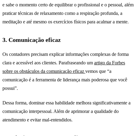
e sabe o momento certo de equilibrar o profissional e o pessoal, além
praticar técnicas de relaxamento como a respiração profunda, a
meditação e até mesmo os exercícios físicos para acalmar a mente.
3. Comunicação eficaz
Os contadores precisam explicar informações complexas de forma
clara e acessível aos clientes. Parafraseando um
artigo da Forbes
sobre os obstáculos da comunicação eficaz
vemos que “a
comunicação é a ferramenta de liderança mais poderosa que você
possui”.
Dessa forma, dominar essa habilidade melhora significativamente a
comunicação interpessoal. Além de aprimorar a qualidade do
atendimento e evitar mal-entendidos.