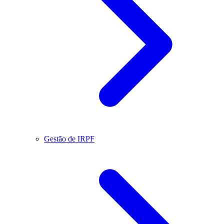
Gestão de IRPF