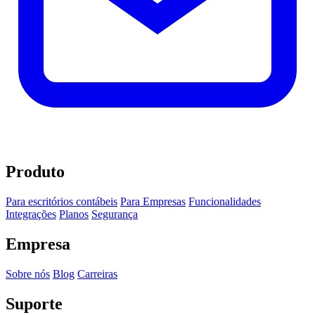
Produto
Para escritórios contábeis
Para Empresas
Funcionalidades
Integrações
Planos
Segurança
Empresa
Sobre nós
Blog
Carreiras
Suporte