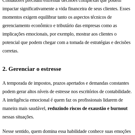
Contadores precisam enfrentar decisões complexas que podem
impactar significativamente a vida financeira de seus clientes. Esses
momentos exigem equilibrar tanto os aspectos técnicos de
gerenciamento econômico e tributário das empresas como as
implicações emocionais, por exemplo, mostrar aos clientes o
potencial que podem chegar com a tomada de estratégias e decisões
corretas.
2. Gerenciar o estresse
A temporada de impostos, prazos apertados e demandas constantes
podem gerar altos níveis de estresse nos escritórios de contabilidade.
A inteligência emocional é quem faz os profissionais lidarem de
maneira mais saudável,
reduzindo riscos de exaustão e burnout
nessas situações.
Nesse sentido, quem domina essa habilidade conhece suas emoções