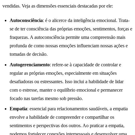
vendidas. Veja as dimensões essenciais destacadas por ele:
Autoconsciência
: é o alicerce da inteligência emocional. Trata-
se de ter consciência das próprias emoções, sentimentos, forças e
fraquezas. A autoconsciência permite uma compreensão mais
profunda de como nossas emoções influenciam nossas ações e
tomadas de decisão.
Autogerenciamento
: refere-se à capacidade de controlar e
regular as próprias emoções, especialmente em situações
desafiadoras ou estressantes. Isso inclui a habilidade de lidar
com o estresse, manter o equilíbrio emocional e permanecer
focado nas tarefas mesmo sob pressão.
Empatia
: essencial para relacionamentos saudáveis, a empatia
envolve a habilidade de compreender e compartilhar os
sentimentos e perspectivas dos outros. Ao praticar a empatia,
podemos fortalecer conexões interpessoais e desenvolver uma