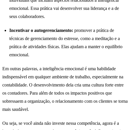
individuais que incluam aspectos relacionados à inteligência
emocional. Essa prática vai desenvolver sua liderança e a de
seus colaboradores.
Incentivar o autogerenciamento:
promover a prática de
técnicas de gerenciamento do estresse, como a meditação e a
prática de atividades físicas. Elas ajudam a manter o equilíbrio
emocional.
Em outras palavras, a inteligência emocional é uma habilidade
indispensável em qualquer ambiente de trabalho, especialmente na
contabilidade. O desenvolvimento dela cria uma cultura forte entre
os contadores. Para além de todos os impactos positivos que
sobressaem a organização, o relacionamento com os clientes se torna
mais saudável.
Ou seja, se você ainda não investe nessa competência, agora é a