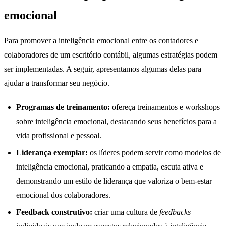
emocional
Para promover a inteligência emocional entre os contadores e
colaboradores de um escritório contábil, algumas estratégias podem
ser implementadas. A seguir, apresentamos algumas delas para
ajudar a transformar seu negócio.
Programas de treinamento:
ofereça treinamentos e workshops
sobre inteligência emocional, destacando seus benefícios para a
vida profissional e pessoal.
Liderança exemplar:
os líderes podem servir como modelos de
inteligência emocional, praticando a empatia, escuta ativa e
demonstrando um estilo de liderança que valoriza o bem-estar
emocional dos colaboradores.
Feedback construtivo:
criar uma cultura de
feedbacks