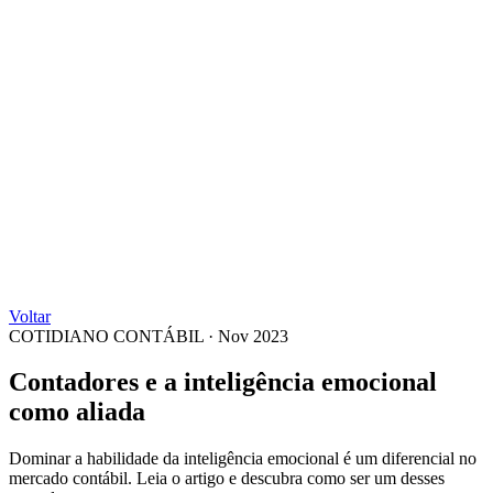
Voltar
COTIDIANO CONTÁBIL
·
Nov 2023
Contadores e a inteligência emocional
como aliada
Dominar a habilidade da inteligência emocional é um diferencial no
mercado contábil. Leia o artigo e descubra como ser um desses