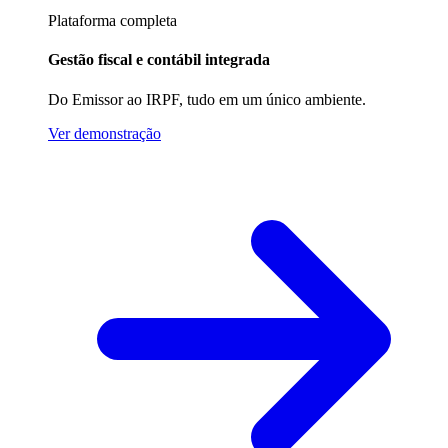
Plataforma completa
Gestão fiscal e contábil integrada
Do Emissor ao IRPF, tudo em um único ambiente.
Ver demonstração