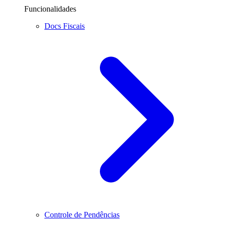
Funcionalidades
Docs Fiscais
Controle de Pendências