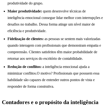
produtividade do grupo.
Maior produtividade:
quem desenvolve técnicas de
inteligência emocional consegue lidar melhor com interrupções e
desafios no trabalho. Dessa forma atinge um nível maior de
eficiência e produtividade.
Fidelização de clientes:
as pessoas se sentem mais valorizadas
quando interagem com profissionais que demonstram empatia e
compreensão. Clientes satisfeitos têm maior probabilidade de
retornar aos serviços do escritório de contabilidade.
Redução de conflitos:
a inteligência emocional ajuda a
minimizar conflitos.O motivo? Profissionais que possuem essa
habilidade são capazes de entender outros pontos de vista e
responder de forma construtiva.
Contadores e o propósito da inteligência