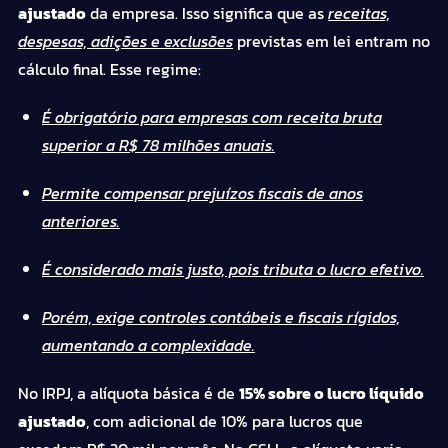
ajustado
da empresa. Isso significa que as
receitas,
despesas, adições e exclusões
previstas em lei entram no
cálculo final. Esse regime:
É obrigatório para empresas com receita bruta
superior a R$ 78 milhões anuais.
Permite compensar prejuízos fiscais de anos
anteriores.
É considerado mais justo, pois tributa o lucro efetivo.
Porém, exige controles contábeis e fiscais rígidos,
aumentando a complexidade.
No IRPJ, a alíquota básica é de
15% sobre o lucro líquido
ajustado
, com adicional de 10% para lucros que