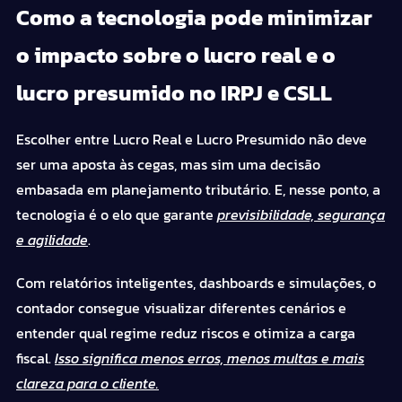
Como a tecnologia pode minimizar
o impacto sobre o lucro real e o
lucro presumido no IRPJ e CSLL
Escolher entre Lucro Real e Lucro Presumido não deve
ser uma aposta às cegas, mas sim uma decisão
embasada em planejamento tributário. E, nesse ponto, a
tecnologia é o elo que garante
previsibilidade, segurança
e agilidade
.
Com relatórios inteligentes, dashboards e simulações, o
contador consegue visualizar diferentes cenários e
entender qual regime reduz riscos e otimiza a carga
fiscal.
Isso significa menos erros, menos multas e mais
clareza para o cliente.