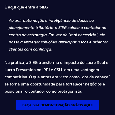
É aqui que entra a
SIEG
:
Ao unir automação e inteligência de dados ao
planejamento tributário, a SIEG coloca o contador no
centro da estratégia. Em vez de “mal necesário”, ele
passa a entregar soluções, antecipar riscos e orientar
clientes com confiança.
Na prática, a SIEG transforma o impacto do Lucro Real e
Lucro Presumido no IRPJ e CSLL em uma vantagem
competitiva. O que antes era visto como “dor de cabeça”
se torna uma oportunidade para fortalecer negócios e
posicionar o contador como protagonista.
FAÇA SUA DEMONSTRAÇÃO GRÁTIS AQUI