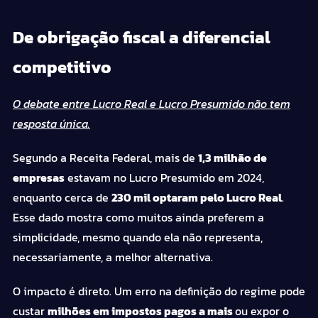
De obrigação fiscal a diferencial
competitivo
O debate entre Lucro Real e Lucro Presumido não tem
resposta única.
Segundo a Receita Federal, mais de
1,3 milhão de
empresas
estavam no Lucro Presumido em 2024,
enquanto cerca de
230 mil optaram pelo Lucro Real
.
Esse dado mostra como muitos ainda preferem a
simplicidade, mesmo quando ela não representa,
necessariamente, a melhor alternativa.
O impacto é direto. Um erro na definição do regime pode
custar
milhões em impostos pagos a mais
ou expor o