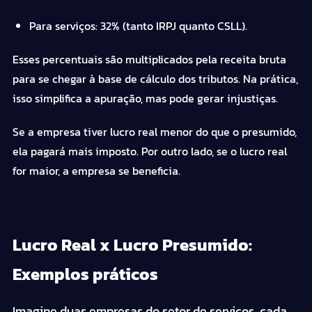
Para serviços: 32% (tanto IRPJ quanto CSLL).
Esses percentuais são multiplicados pela receita bruta
para se chegar à base de cálculo dos tributos. Na prática,
isso simplifica a apuração, mas pode gerar injustiças.
Se a empresa tiver lucro real menor do que o presumido,
ela pagará mais imposto. Por outro lado, se o lucro real
for maior, a empresa se beneficia.
Lucro Real x Lucro Presumido:
Exemplos práticos
Imagine duas empresas do setor de serviços, cada