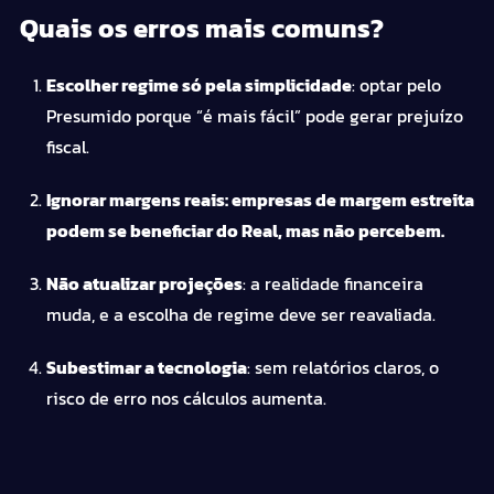
Quais os erros mais comuns?
Escolher regime só pela simplicidade
: optar pelo
Presumido porque “é mais fácil” pode gerar prejuízo
fiscal.
Ignorar margens reais: empresas de margem estreita
podem se beneficiar do Real, mas não percebem.
Não atualizar projeções
: a realidade financeira
muda, e a escolha de regime deve ser reavaliada.
Subestimar a tecnologia
: sem relatórios claros, o
risco de erro nos cálculos aumenta.