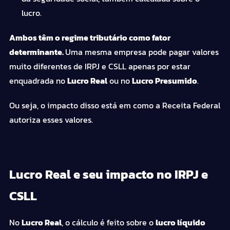
lucro.
Ambos têm o regime tributário como fator
determinante.
Uma mesma empresa pode pagar valores
muito diferentes de IRPJ e CSLL apenas por estar
enquadrada no
Lucro Real
ou no
Lucro Presumido
.
Ou seja, o impacto disso está em como a Receita Federal
autoriza esses valores.
Lucro Real e seu impacto no IRPJ e
CSLL
No
Lucro Real
, o cálculo é feito sobre o
lucro líquido