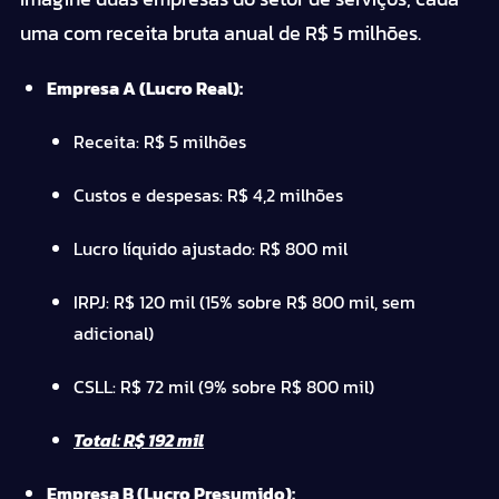
uma com receita bruta anual de R$ 5 milhões.
Empresa A (Lucro Real):
Receita: R$ 5 milhões
Custos e despesas: R$ 4,2 milhões
Lucro líquido ajustado: R$ 800 mil
IRPJ: R$ 120 mil (15% sobre R$ 800 mil, sem
adicional)
CSLL: R$ 72 mil (9% sobre R$ 800 mil)
Total: R$ 192 mil
Empresa B (Lucro Presumido):