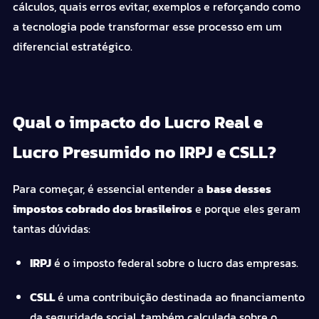
cálculos, quais erros evitar, exemplos e reforçando como
a tecnologia pode transformar esse processo em um
diferencial estratégico.
Qual o impacto do Lucro Real e
Lucro Presumido no IRPJ e CSLL?
Para começar, é essencial entender a
base desses
impostos cobrado dos brasileiros
e porque eles geram
tantas dúvidas:
IRPJ
é o imposto federal sobre o lucro das empresas.
CSLL
é uma contribuição destinada ao financiamento
da seguridade social, também calculada sobre o