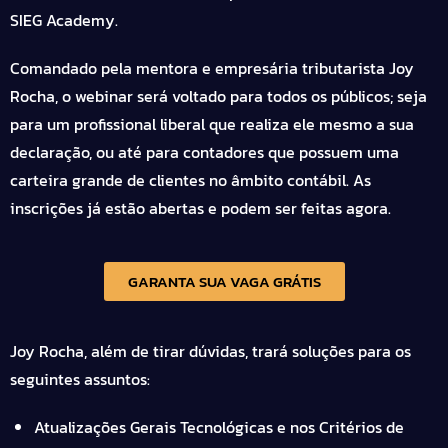
SIEG Academy.
Comandado pela mentora e empresária tributarista Joy
Rocha, o webinar será voltado para todos os públicos; seja
para um profissional liberal que realiza ele mesmo a sua
declaração, ou até para contadores que possuem uma
carteira grande de clientes no âmbito contábil. As
inscrições já estão abertas e podem ser feitas agora.
GARANTA SUA VAGA GRÁTIS
Joy Rocha, além de tirar dúvidas, trará soluções para os
seguintes assuntos:
Atualizações Gerais Tecnológicas e nos Critérios de