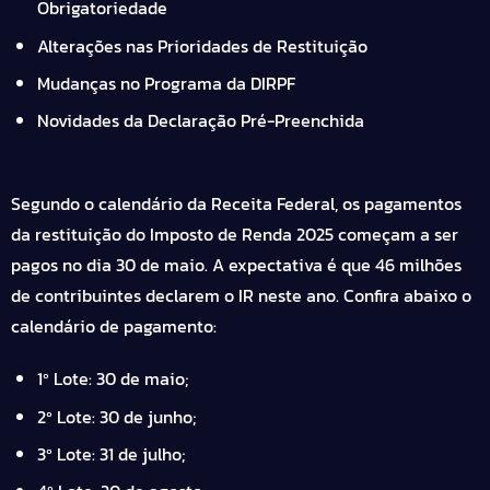
Obrigatoriedade
Alterações nas Prioridades de Restituição
Mudanças no Programa da DIRPF
Novidades da Declaração Pré-Preenchida
Segundo o calendário da Receita Federal, os pagamentos
da restituição do Imposto de Renda 2025 começam a ser
pagos no dia 30 de maio. A expectativa é que 46 milhões
de contribuintes declarem o IR neste ano. Confira abaixo o
calendário de pagamento:
1º Lote: 30 de maio;
2º Lote: 30 de junho;
3º Lote: 31 de julho;