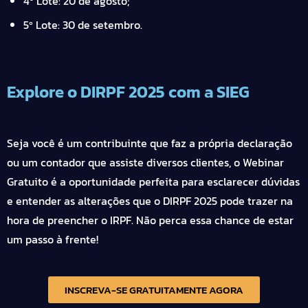
4º Lote: 20 de agosto;
5º Lote: 30 de setembro.
Explore o DIRPF 2025 com a SIEG
Seja você é um contribuinte que faz a própria declaração
ou um contador que assiste diversos clientes, o Webinar
Gratuito é a oportunidade perfeita para esclarecer dúvidas
e entender as alterações que o DIRPF 2025 pode trazer na
hora de preencher o IRPF. Não perca essa chance de estar
um passo à frente!
INSCREVA-SE GRATUITAMENTE AGORA