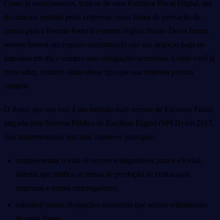
Como já mencionamos, trata-se de uma Escritura Fiscal Digital, um
documento emitido pelas empresas como forma de prestação de
contas para a Receita Federal e outros órgãos fiscais. Dessa forma,
sempre haverá um registro confirmando que seu negócio paga os
impostos em dia e cumpre suas obrigações acessórias. Como você já
deve saber, existem várias desse tipo que sua empresa precisa
cumprir.
O Reinf, por sua vez, é um módulo mais recente de Escritura Fiscal,
lançado pelo Sistema Público de Escritura Digital (SPED) em 2017.
Sua implementação tem dois objetivos principais:
complementar o total de recursos disponíveis para o eSocial,
sistema que unifica os meios de prestação de contas para
empresas e outros empregadores;
substituir outras obrigações acessórias que seriam redundantes
de outra forma.