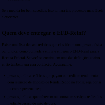
Se a medida for bem sucedida, isso tornará tais processos mais fáceis
e eficientes.
Quem deve entregar o EFD-Reinf?
Existe uma lista de características que classificam uma pessoa, física
ou jurídica, como obrigada a emitir e entregar o EFD-Reinf para a
Receita Federal. Se você se encaixa em uma das definições abaixo,
então também terá essa obrigação. Acompanhe:
pessoas jurídicas e físicas que pagam ou creditam rendimentos
com retenção de Imposto de Renda Retido na Fonte, seja por si
ou com representantes;
pessoas jurídicas que oferecem ou contratam serviços realizados
mediante cessão de mão de obra;