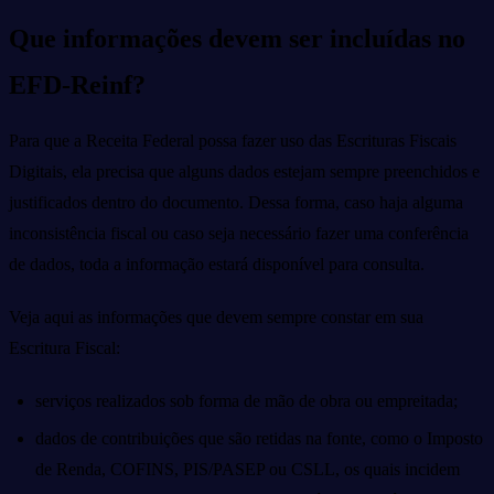
Que informações devem ser incluídas no
EFD-Reinf?
Para que a Receita Federal possa fazer uso das Escrituras Fiscais
Digitais, ela precisa que alguns dados estejam sempre preenchidos e
justificados dentro do documento. Dessa forma, caso haja alguma
inconsistência fiscal ou caso seja necessário fazer uma conferência
de dados, toda a informação estará disponível para consulta.
Veja aqui as informações que devem sempre constar em sua
Escritura Fiscal:
serviços realizados sob forma de mão de obra ou empreitada;
dados de contribuições que são retidas na fonte, como o Imposto
de Renda, COFINS, PIS/PASEP ou CSLL, os quais incidem