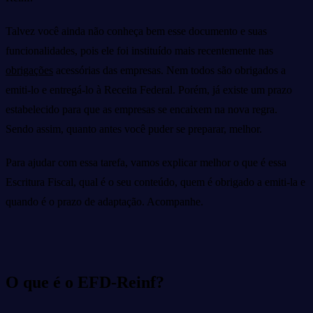
Talvez você ainda não conheça bem esse documento e suas
funcionalidades, pois ele foi instituído mais recentemente nas
obrigações
acessórias das empresas. Nem todos são obrigados a
emiti-lo e entregá-lo à Receita Federal. Porém, já existe um prazo
estabelecido para que as empresas se encaixem na nova regra.
Sendo assim, quanto antes você puder se preparar, melhor.
Para ajudar com essa tarefa, vamos explicar melhor o que é essa
Escritura Fiscal, qual é o seu conteúdo, quem é obrigado a emiti-la e
quando é o prazo de adaptação. Acompanhe.
O que é o EFD-Reinf?