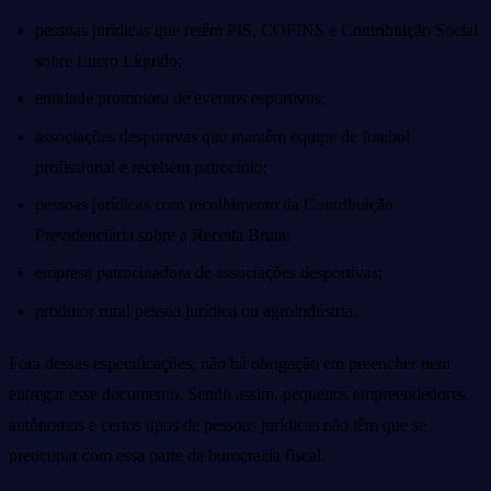
pessoas jurídicas que retêm PIS, COFINS e Contribuição Social
sobre Lucro Líquido;
entidade promotora de eventos esportivos;
associações desportivas que mantêm equipe de futebol
profissional e recebem patrocínio;
pessoas jurídicas com recolhimento da Contribuição
Previdenciária sobre a Receita Bruta;
empresa patrocinadora de associações desportivas;
produtor rural pessoa jurídica ou agroindústria.
Fora dessas especificações, não há obrigação em preencher nem
entregar esse documento. Sendo assim, pequenos empreendedores,
autônomos e certos tipos de pessoas jurídicas não têm que se
preocupar com essa parte da burocracia fiscal.