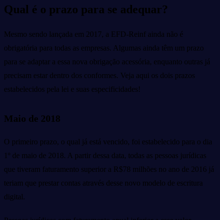
Qual é o prazo para se adequar?
Mesmo sendo lançada em 2017, a EFD-Reinf ainda não é
obrigatória para todas as empresas. Algumas ainda têm um prazo
para se adaptar a essa nova obrigação acessória, enquanto outras já
precisam estar dentro dos conformes. Veja aqui os dois prazos
estabelecidos pela lei e suas especificidades!
Maio de 2018
O primeiro prazo, o qual já está vencido, foi estabelecido para o dia
1º de maio de 2018. A partir dessa data, todas as pessoas jurídicas
que tiveram faturamento superior a R$78 milhões no ano de 2016 já
teriam que prestar contas através desse novo modelo de escritura
digital.