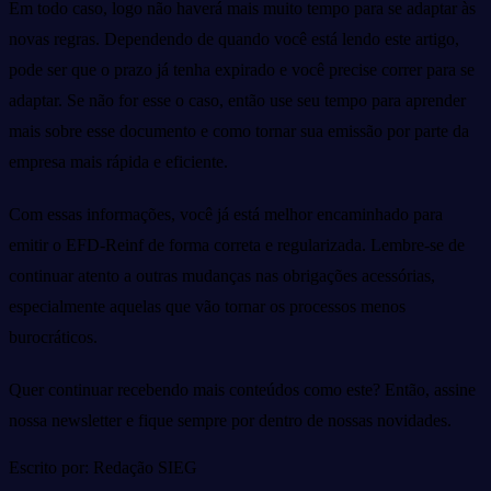
Em todo caso, logo não haverá mais muito tempo para se adaptar às
novas regras. Dependendo de quando você está lendo este artigo,
pode ser que o prazo já tenha expirado e você precise correr para se
adaptar. Se não for esse o caso, então use seu tempo para aprender
mais sobre esse documento e como tornar sua emissão por parte da
empresa mais rápida e eficiente.
Com essas informações, você já está melhor encaminhado para
emitir o EFD-Reinf de forma correta e regularizada. Lembre-se de
continuar atento a outras mudanças nas obrigações acessórias,
especialmente aquelas que vão tornar os processos menos
burocráticos.
Quer continuar recebendo mais conteúdos como este? Então, assine
nossa newsletter e fique sempre por dentro de nossas novidades.
Escrito por: Redação SIEG