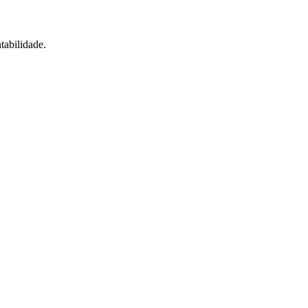
tabilidade.