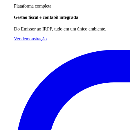
Plataforma completa
Gestão fiscal e contábil integrada
Do Emissor ao IRPF, tudo em um único ambiente.
Ver demonstração