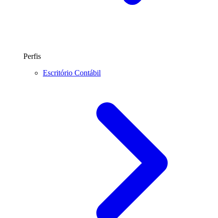
Perfis
Escritório Contábil