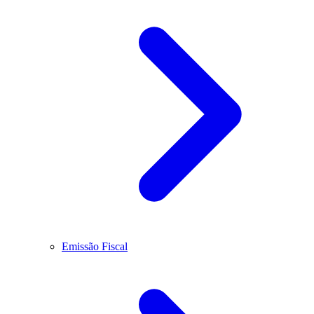
Emissão Fiscal