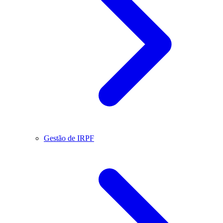
Gestão de IRPF