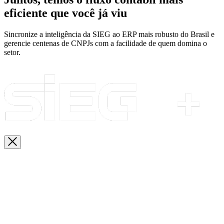
eficiente que você já viu
Sincronize a inteligência da SIEG ao ERP mais robusto do Brasil e
gerencie centenas de CNPJs com a facilidade de quem domina o
setor.