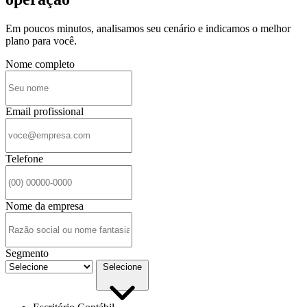
Em poucos minutos, analisamos seu cenário e indicamos o melhor
plano para você.
Nome completo
Email profissional
Telefone
Nome da empresa
Segmento
Selecione