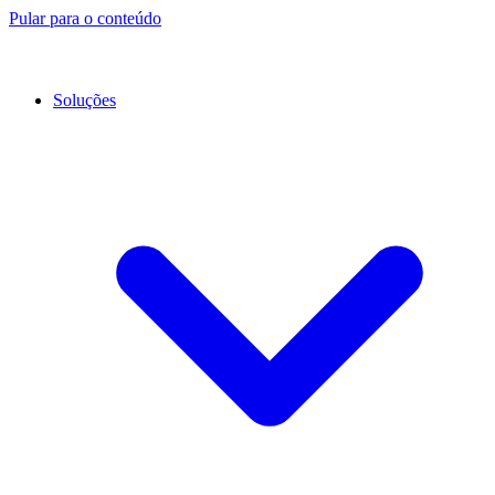
Pular para o conteúdo
Soluções