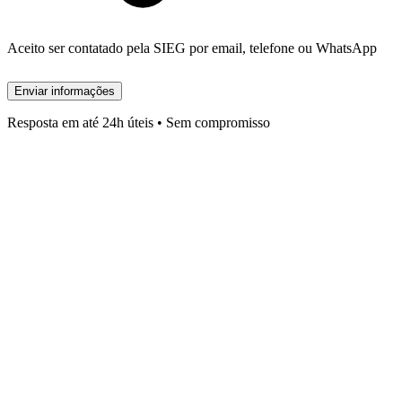
Aceito ser contatado pela SIEG por email, telefone ou WhatsApp
Enviar informações
Resposta em até 24h úteis • Sem compromisso