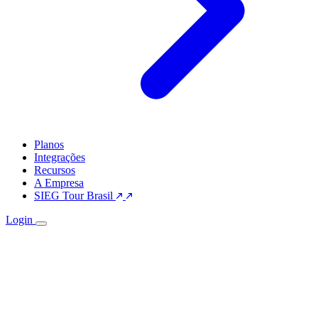
Planos
Integrações
Recursos
A Empresa
SIEG Tour Brasil
Login