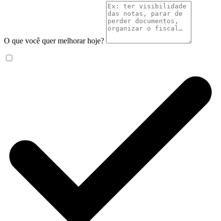
O que você quer melhorar hoje?