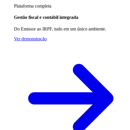
Plataforma completa
Gestão fiscal e contábil integrada
Do Emissor ao IRPF, tudo em um único ambiente.
Ver demonstração