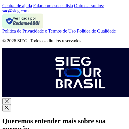
Central de ajuda
Falar com especialista
Outros assuntos:
sac@sieg.com
Verificada por
Política de Privacidade e Termos de Uso
Política de Qualidade
© 2026 SIEG. Todos os direitos reservados.
Queremos entender mais sobre sua
operação