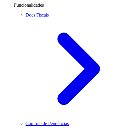
Funcionalidades
Docs Fiscais
Controle de Pendências