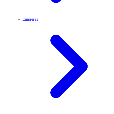
Empresas