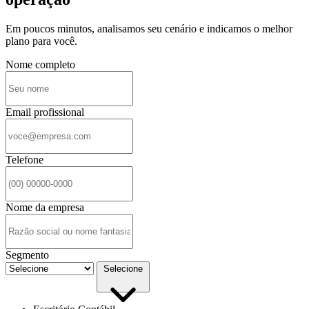
Em poucos minutos, analisamos seu cenário e indicamos o melhor
plano para você.
Nome completo
Email profissional
Telefone
Nome da empresa
Segmento
Selecione