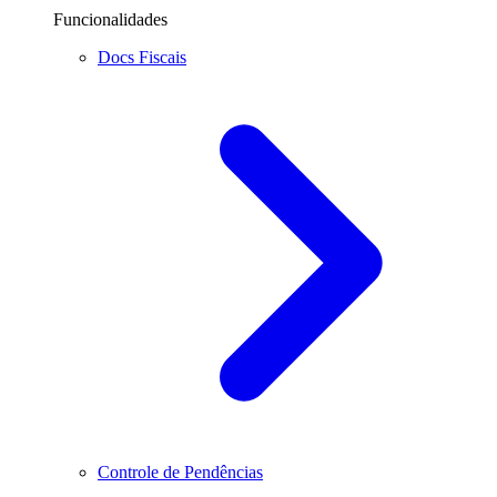
Funcionalidades
Docs Fiscais
Controle de Pendências