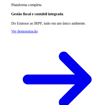
Plataforma completa
Gestão fiscal e contábil integrada
Do Emissor ao IRPF, tudo em um único ambiente.
Ver demonstração