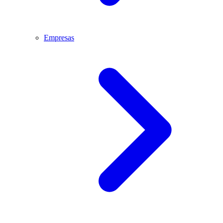
Empresas