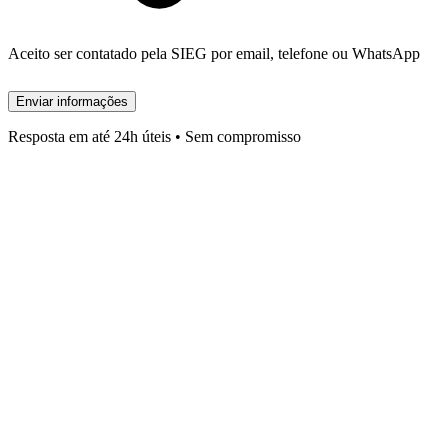
Aceito ser contatado pela SIEG por email, telefone ou WhatsApp
Enviar informações
Resposta em até 24h úteis • Sem compromisso