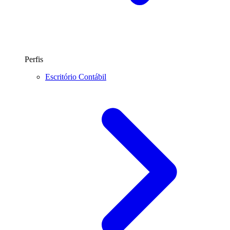
Perfis
Escritório Contábil