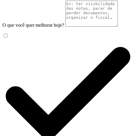
O que você quer melhorar hoje?