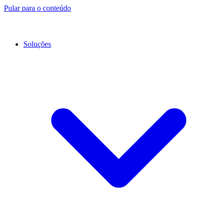
Pular para o conteúdo
Soluções