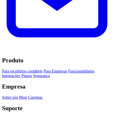
Produto
Para escritórios contábeis
Para Empresas
Funcionalidades
Integrações
Planos
Segurança
Empresa
Sobre nós
Blog
Carreiras
Suporte