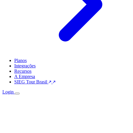
Planos
Integrações
Recursos
A Empresa
SIEG Tour Brasil
Login