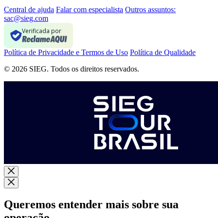
Central de ajuda
Falar com especialista
Outros assuntos:
sac@sieg.com
Verificada por
Política de Privacidade e Termos de Uso
Política de Qualidade
© 2026 SIEG. Todos os direitos reservados.
Queremos entender mais sobre sua
operação