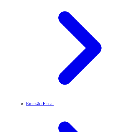
Emissão Fiscal