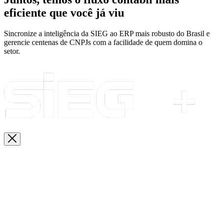
eficiente que você já viu
Sincronize a inteligência da SIEG ao ERP mais robusto do Brasil e
gerencie centenas de CNPJs com a facilidade de quem domina o
setor.