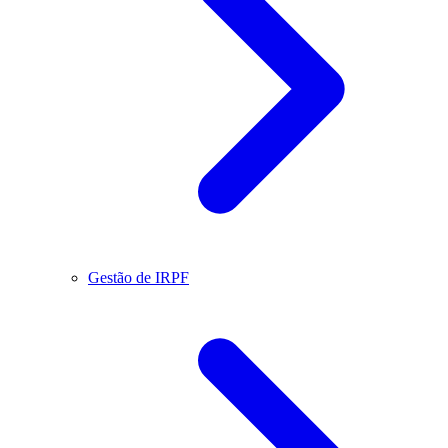
Gestão de IRPF