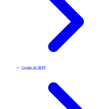
Gestão de IRPF