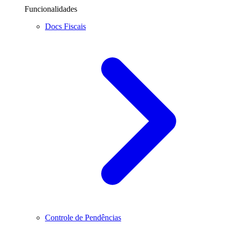
Funcionalidades
Docs Fiscais
Controle de Pendências