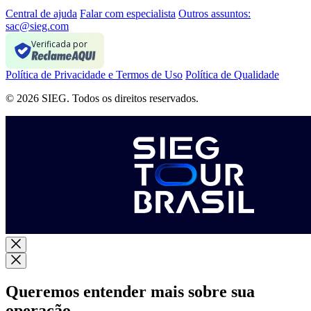
Central de ajuda
Falar com especialista
Outros assuntos:
sac@sieg.com
Verificada por
Política de Privacidade e Termos de Uso
Política de Qualidade
© 2026 SIEG. Todos os direitos reservados.
Queremos entender mais sobre sua
operação