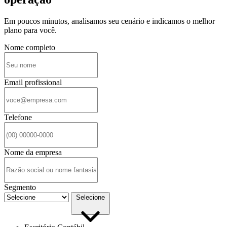
Em poucos minutos, analisamos seu cenário e indicamos o melhor
plano para você.
Nome completo
Email profissional
Telefone
Nome da empresa
Segmento
Selecione