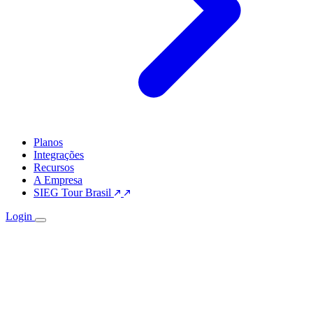
Planos
Integrações
Recursos
A Empresa
SIEG Tour Brasil
Login