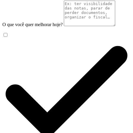
O que você quer melhorar hoje?