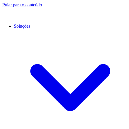
Pular para o conteúdo
Soluções