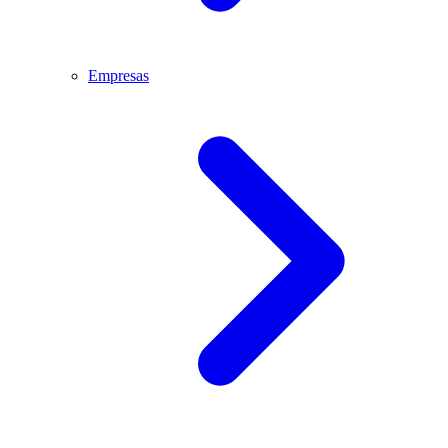
Empresas