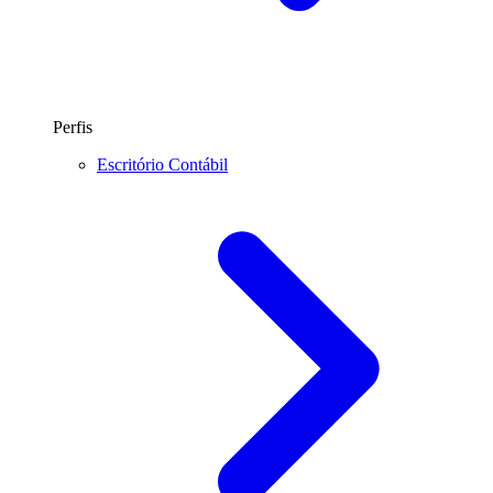
Perfis
Escritório Contábil