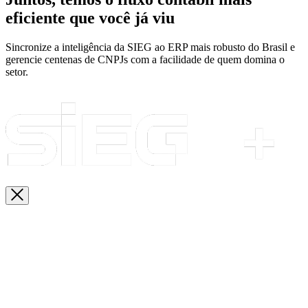
eficiente que você já viu
Sincronize a inteligência da SIEG ao ERP mais robusto do Brasil e
gerencie centenas de CNPJs com a facilidade de quem domina o
setor.