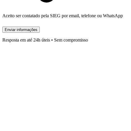
Aceito ser contatado pela SIEG por email, telefone ou WhatsApp
Enviar informações
Resposta em até 24h úteis • Sem compromisso