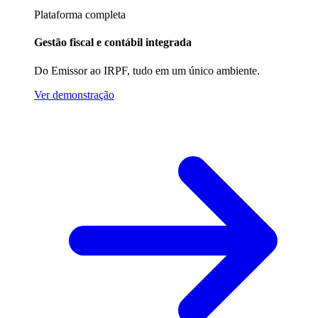
Plataforma completa
Gestão fiscal e contábil integrada
Do Emissor ao IRPF, tudo em um único ambiente.
Ver demonstração