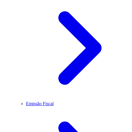
Emissão Fiscal