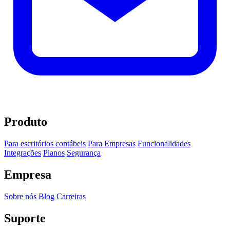
Produto
Para escritórios contábeis
Para Empresas
Funcionalidades
Integrações
Planos
Segurança
Empresa
Sobre nós
Blog
Carreiras
Suporte