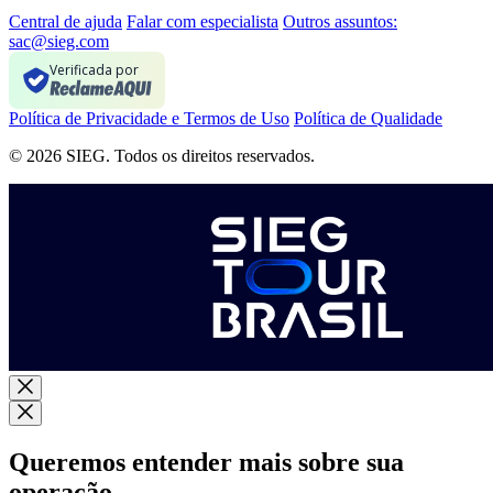
Central de ajuda
Falar com especialista
Outros assuntos:
sac@sieg.com
Verificada por
Política de Privacidade e Termos de Uso
Política de Qualidade
© 2026 SIEG. Todos os direitos reservados.
Queremos entender mais sobre sua
operação