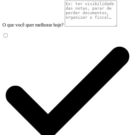
O que você quer melhorar hoje?