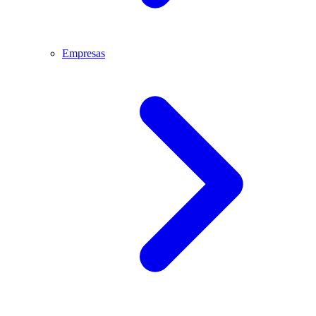
Empresas