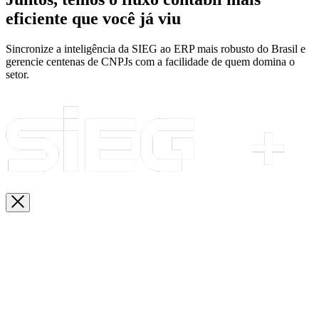
eficiente que você já viu
Sincronize a inteligência da SIEG ao ERP mais robusto do Brasil e
gerencie centenas de CNPJs com a facilidade de quem domina o
setor.