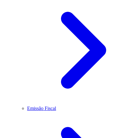
Emissão Fiscal