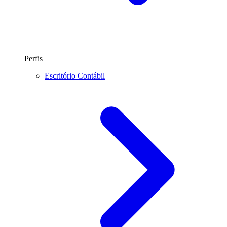
Perfis
Escritório Contábil