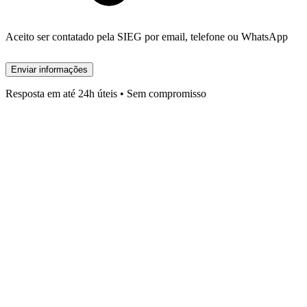
Aceito ser contatado pela SIEG por email, telefone ou WhatsApp
Enviar informações
Resposta em até 24h úteis • Sem compromisso