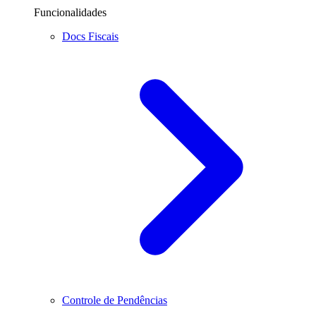
Funcionalidades
Docs Fiscais
Controle de Pendências