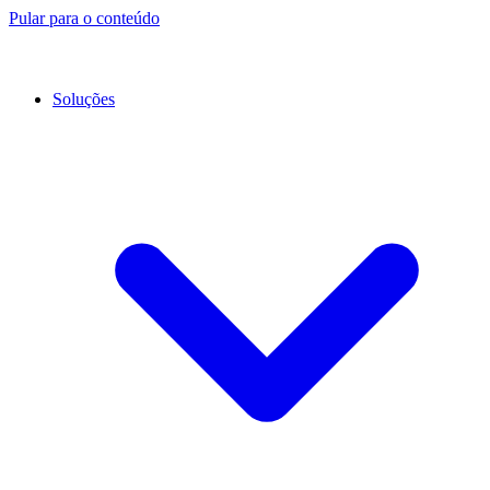
Pular para o conteúdo
Soluções