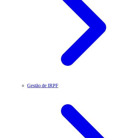
Gestão de IRPF