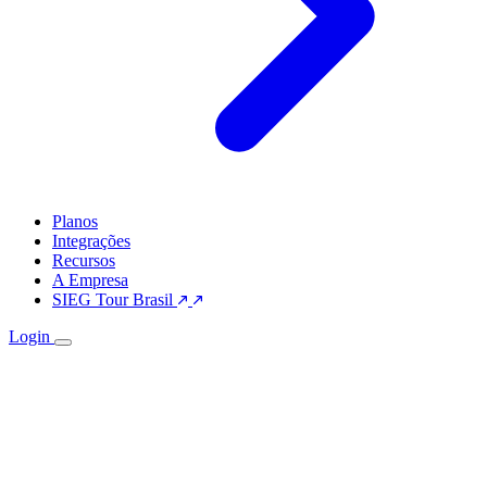
Planos
Integrações
Recursos
A Empresa
SIEG Tour Brasil
Login