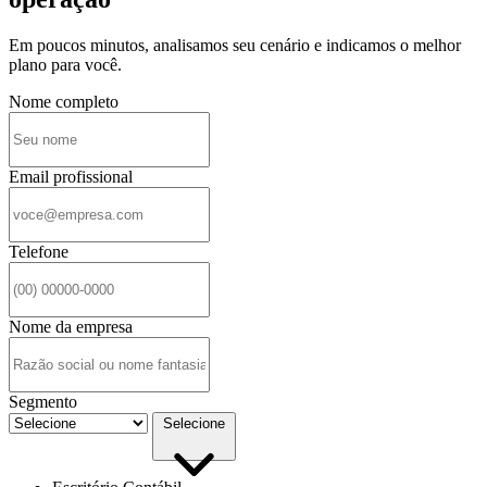
Em poucos minutos, analisamos seu cenário e indicamos o melhor
plano para você.
Nome completo
Email profissional
Telefone
Nome da empresa
Segmento
Selecione