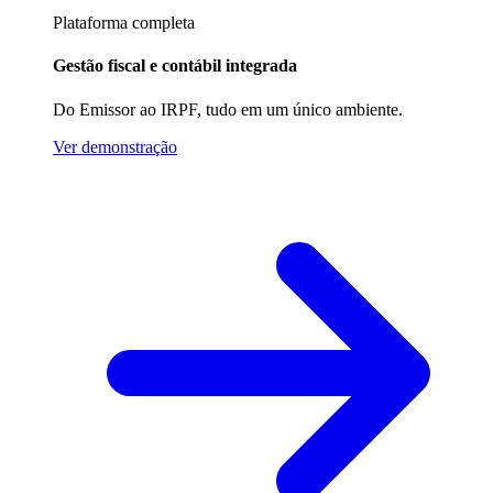
Plataforma completa
Gestão fiscal e contábil integrada
Do Emissor ao IRPF, tudo em um único ambiente.
Ver demonstração