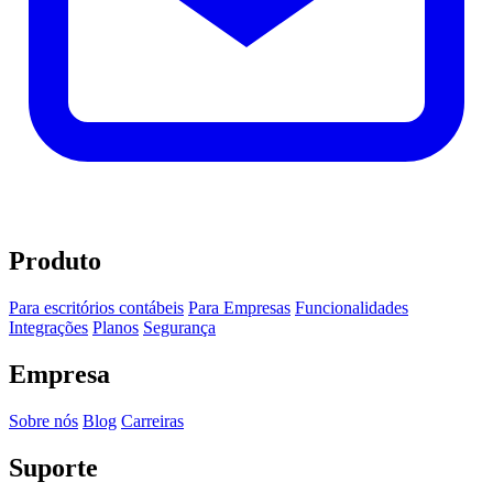
Produto
Para escritórios contábeis
Para Empresas
Funcionalidades
Integrações
Planos
Segurança
Empresa
Sobre nós
Blog
Carreiras
Suporte