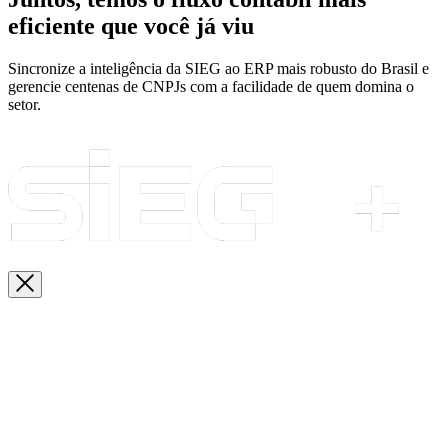
eficiente que você já viu
Sincronize a inteligência da SIEG ao ERP mais robusto do Brasil e
gerencie centenas de CNPJs com a facilidade de quem domina o
setor.