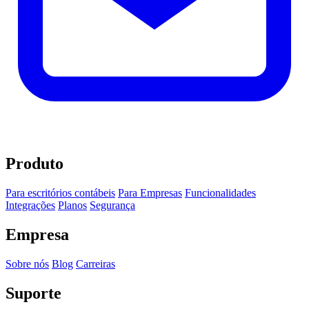
Produto
Para escritórios contábeis
Para Empresas
Funcionalidades
Integrações
Planos
Segurança
Empresa
Sobre nós
Blog
Carreiras
Suporte