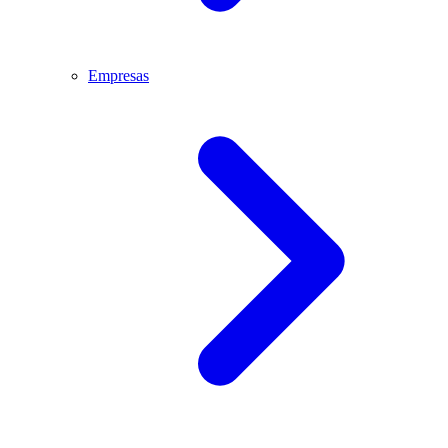
Empresas