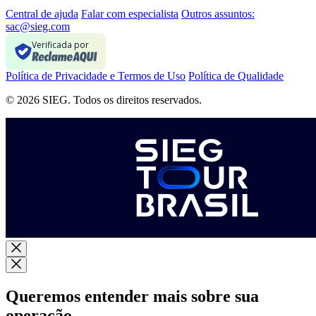
Central de ajuda
Falar com especialista
Outros assuntos:
sac@sieg.com
Verificada por
Política de Privacidade e Termos de Uso
Política de Qualidade
© 2026 SIEG. Todos os direitos reservados.
Queremos entender mais sobre sua
operação