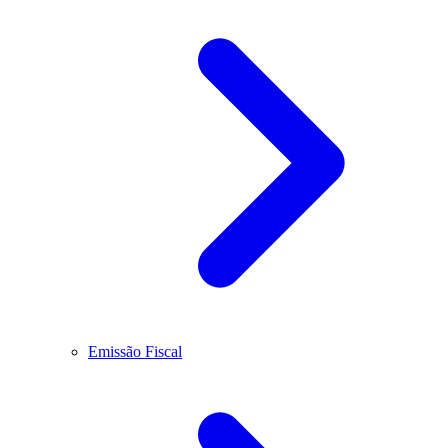
Emissão Fiscal