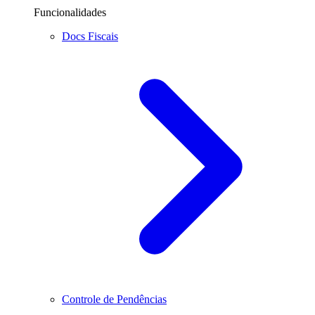
Funcionalidades
Docs Fiscais
Controle de Pendências