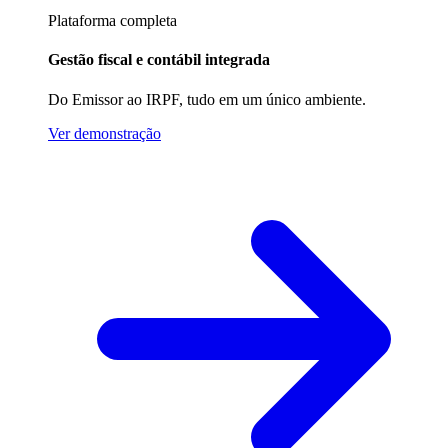
Plataforma completa
Gestão fiscal e contábil integrada
Do Emissor ao IRPF, tudo em um único ambiente.
Ver demonstração