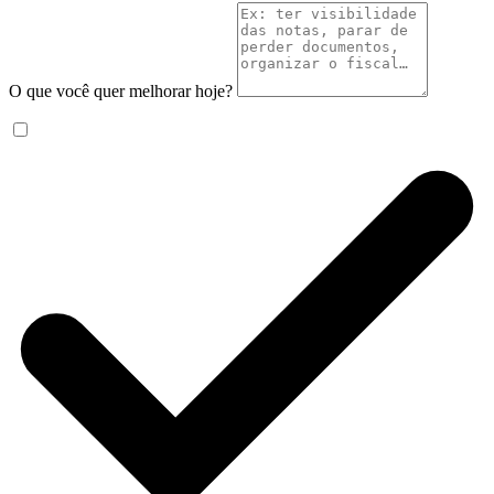
O que você quer melhorar hoje?