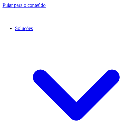
Pular para o conteúdo
Soluções