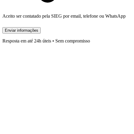
Aceito ser contatado pela SIEG por email, telefone ou WhatsApp
Enviar informações
Resposta em até 24h úteis • Sem compromisso