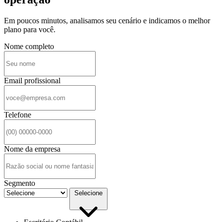
Em poucos minutos, analisamos seu cenário e indicamos o melhor
plano para você.
Nome completo
Email profissional
Telefone
Nome da empresa
Segmento
Selecione