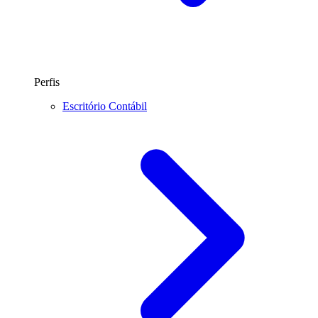
Perfis
Escritório Contábil