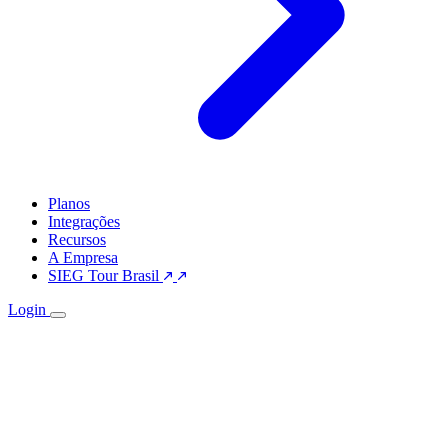
Planos
Integrações
Recursos
A Empresa
SIEG Tour Brasil
Login