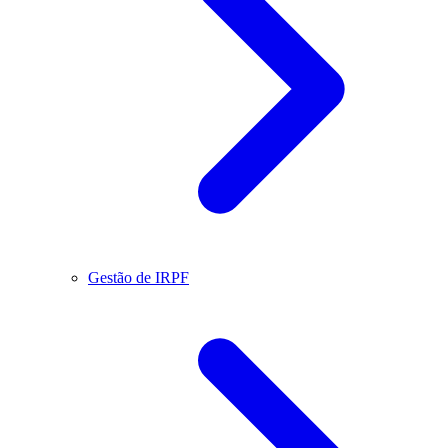
Gestão de IRPF