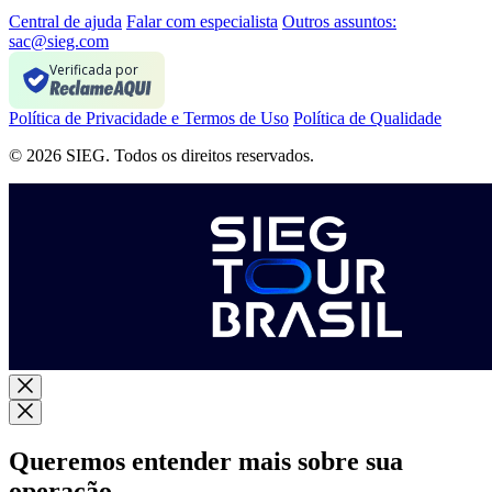
Central de ajuda
Falar com especialista
Outros assuntos:
sac@sieg.com
Verificada por
Política de Privacidade e Termos de Uso
Política de Qualidade
© 2026 SIEG. Todos os direitos reservados.
Queremos entender mais sobre sua
operação