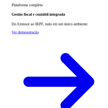
Plataforma completa
Gestão fiscal e contábil integrada
Do Emissor ao IRPF, tudo em um único ambiente.
Ver demonstração