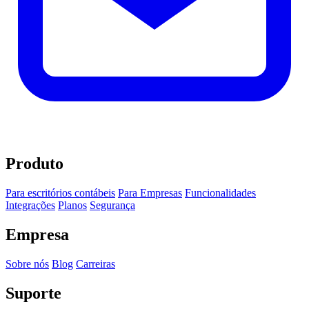
Produto
Para escritórios contábeis
Para Empresas
Funcionalidades
Integrações
Planos
Segurança
Empresa
Sobre nós
Blog
Carreiras
Suporte