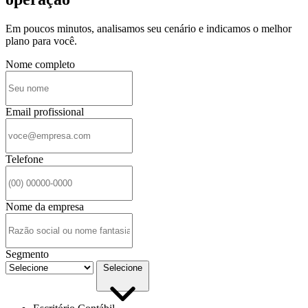
Em poucos minutos, analisamos seu cenário e indicamos o melhor
plano para você.
Nome completo
Email profissional
Telefone
Nome da empresa
Segmento
Selecione