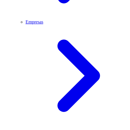
Empresas