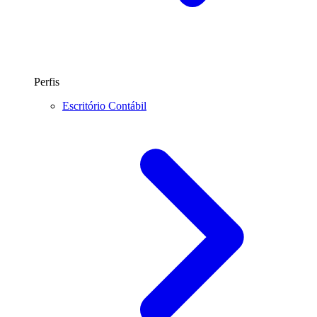
Perfis
Escritório Contábil