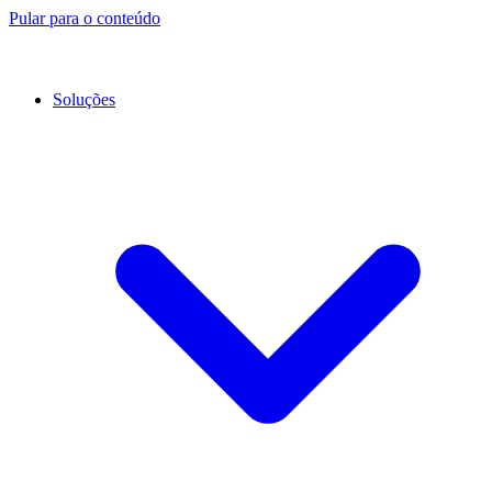
Pular para o conteúdo
Soluções