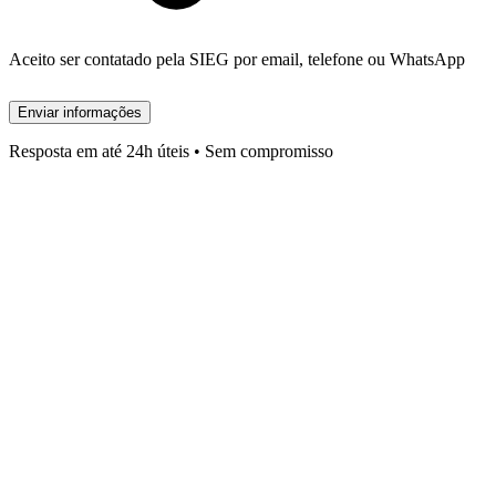
Aceito ser contatado pela SIEG por email, telefone ou WhatsApp
Enviar informações
Resposta em até 24h úteis • Sem compromisso