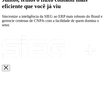
eficiente que você já viu
Sincronize a inteligência da SIEG ao ERP mais robusto do Brasil e
gerencie centenas de CNPJs com a facilidade de quem domina o
setor.