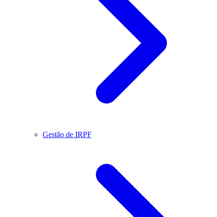
Gestão de IRPF