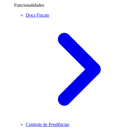
Funcionalidades
Docs Fiscais
Controle de Pendências