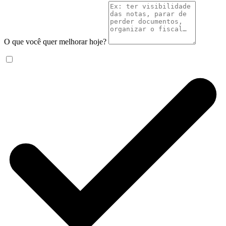
O que você quer melhorar hoje?