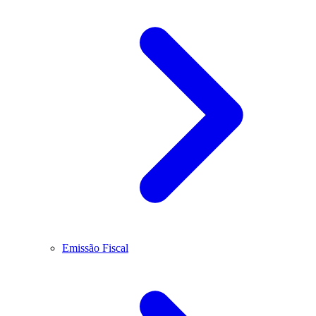
Emissão Fiscal