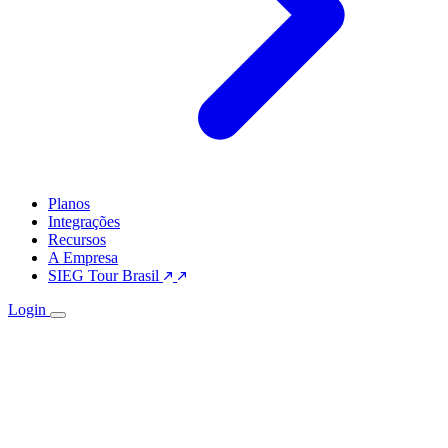
Planos
Integrações
Recursos
A Empresa
SIEG Tour Brasil
Login