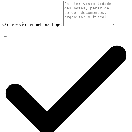
O que você quer melhorar hoje?