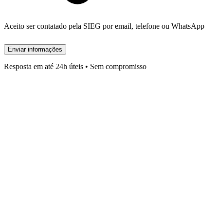
Aceito ser contatado pela SIEG por email, telefone ou WhatsApp
Enviar informações
Resposta em até 24h úteis • Sem compromisso