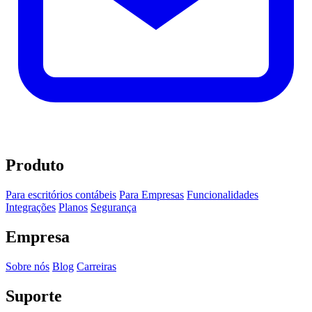
Produto
Para escritórios contábeis
Para Empresas
Funcionalidades
Integrações
Planos
Segurança
Empresa
Sobre nós
Blog
Carreiras
Suporte