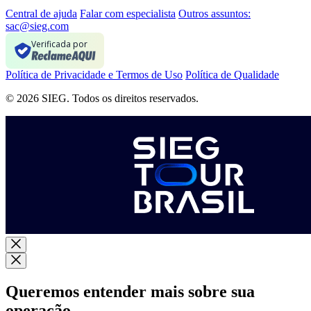
Central de ajuda
Falar com especialista
Outros assuntos:
sac@sieg.com
Verificada por
Política de Privacidade e Termos de Uso
Política de Qualidade
© 2026 SIEG. Todos os direitos reservados.
Queremos entender mais sobre sua
operação