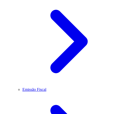
Emissão Fiscal