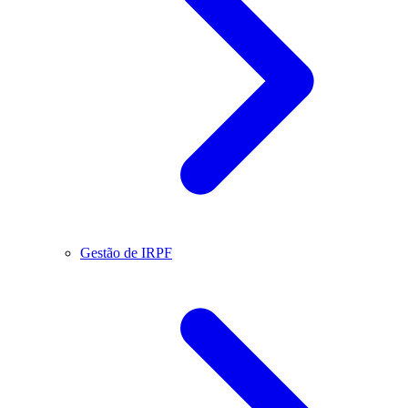
Gestão de IRPF