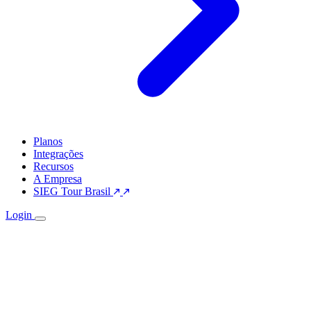
Planos
Integrações
Recursos
A Empresa
SIEG Tour Brasil
Login