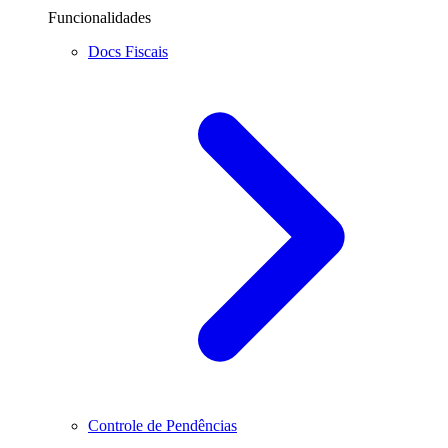
Funcionalidades
Docs Fiscais
Controle de Pendências