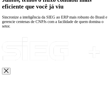
eficiente que você já viu
Sincronize a inteligência da SIEG ao ERP mais robusto do Brasil e
gerencie centenas de CNPJs com a facilidade de quem domina o
setor.