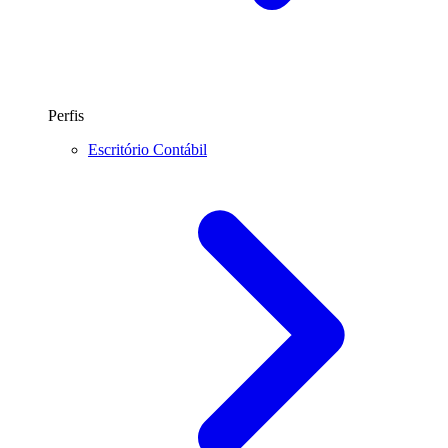
Perfis
Escritório Contábil