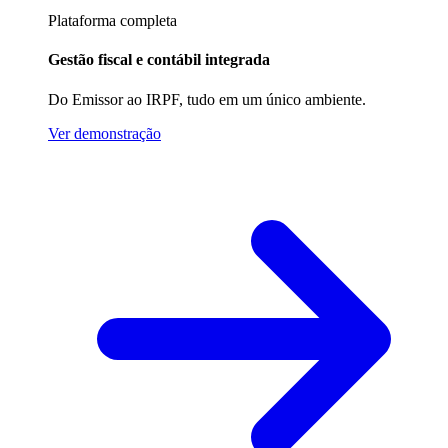
Plataforma completa
Gestão fiscal e contábil integrada
Do Emissor ao IRPF, tudo em um único ambiente.
Ver demonstração