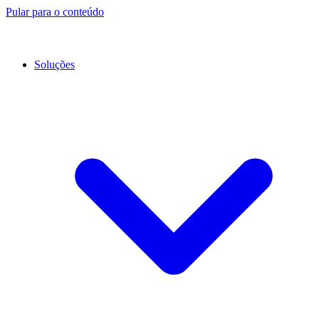
Pular para o conteúdo
Soluções