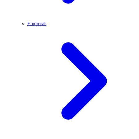
Empresas