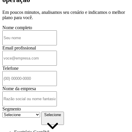
Em poucos minutos, analisamos seu cenário e indicamos o melhor
plano para você.
Nome completo
Email profissional
Telefone
Nome da empresa
Segmento
Selecione