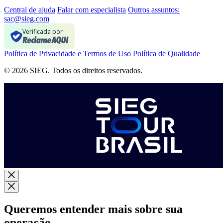
Central de ajuda
Falar com especialista
Outros assuntos:
sac@sieg.com
Verificada por
Política de Privacidade e Termos de Uso
Política de Qualidade
© 2026 SIEG. Todos os direitos reservados.
Queremos entender mais sobre sua
operação