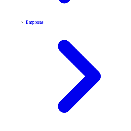
Empresas