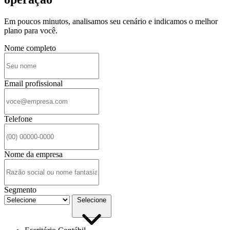
Em poucos minutos, analisamos seu cenário e indicamos o melhor
plano para você.
Nome completo
Email profissional
Telefone
Nome da empresa
Segmento
Selecione