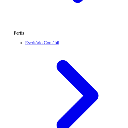
Perfis
Escritório Contábil