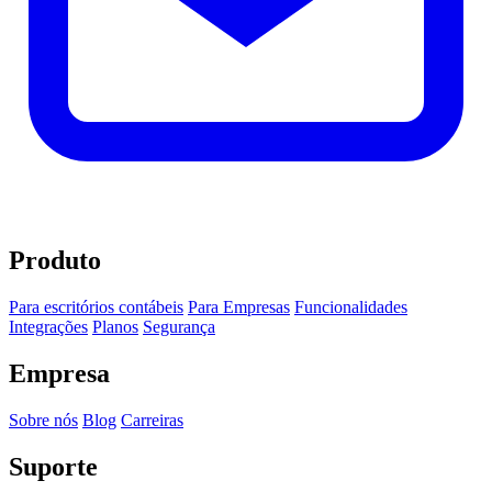
Produto
Para escritórios contábeis
Para Empresas
Funcionalidades
Integrações
Planos
Segurança
Empresa
Sobre nós
Blog
Carreiras
Suporte