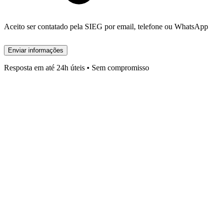
Aceito ser contatado pela SIEG por email, telefone ou WhatsApp
Enviar informações
Resposta em até 24h úteis • Sem compromisso