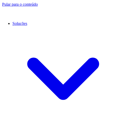
Pular para o conteúdo
Soluções