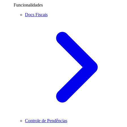
Funcionalidades
Docs Fiscais
Controle de Pendências