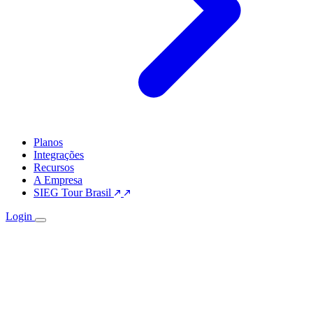
Planos
Integrações
Recursos
A Empresa
SIEG Tour Brasil
Login