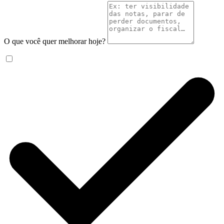
O que você quer melhorar hoje?