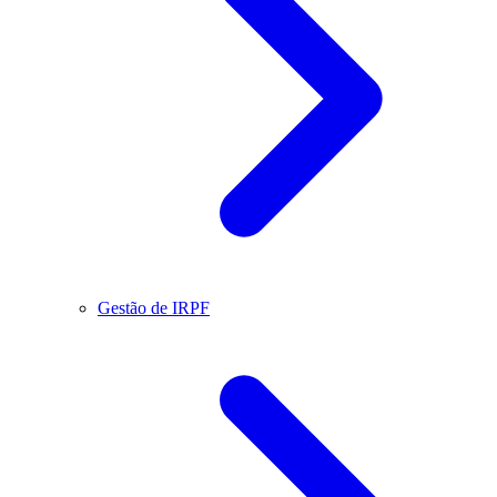
Gestão de IRPF