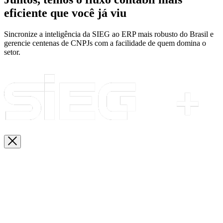
eficiente que você já viu
Sincronize a inteligência da SIEG ao ERP mais robusto do Brasil e
gerencie centenas de CNPJs com a facilidade de quem domina o
setor.