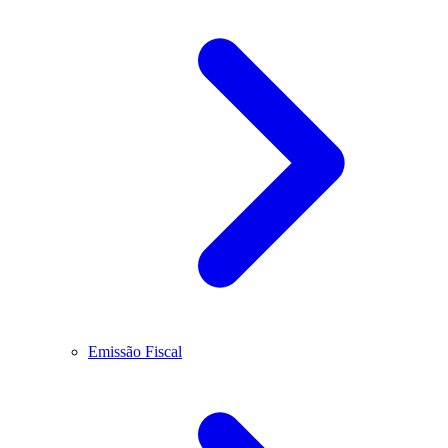
Emissão Fiscal