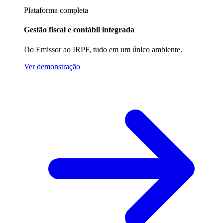
Plataforma completa
Gestão fiscal e contábil integrada
Do Emissor ao IRPF, tudo em um único ambiente.
Ver demonstração