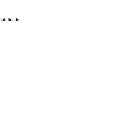
tabilidade.