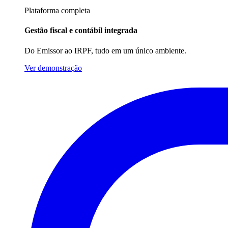
Plataforma completa
Gestão fiscal e contábil integrada
Do Emissor ao IRPF, tudo em um único ambiente.
Ver demonstração