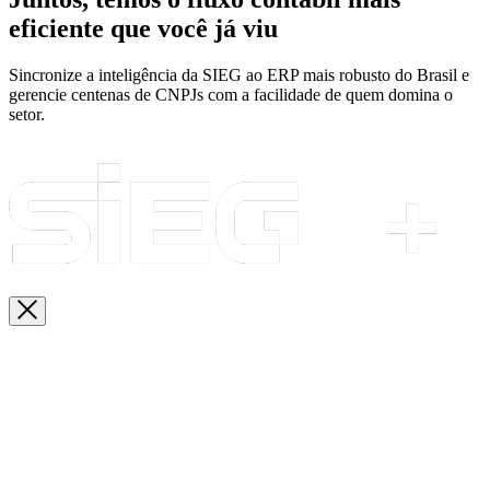
eficiente que você já viu
Sincronize a inteligência da SIEG ao ERP mais robusto do Brasil e
gerencie centenas de CNPJs com a facilidade de quem domina o
setor.