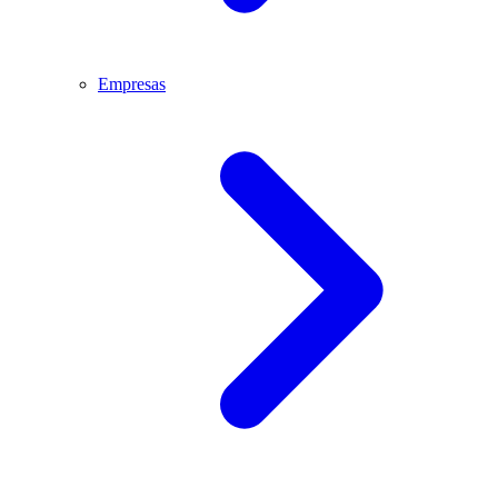
Empresas