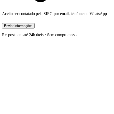
Aceito ser contatado pela SIEG por email, telefone ou WhatsApp
Enviar informações
Resposta em até 24h úteis • Sem compromisso