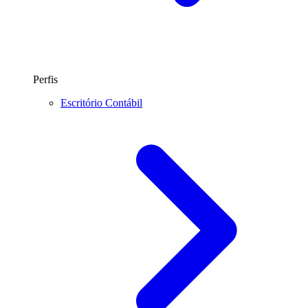
Perfis
Escritório Contábil