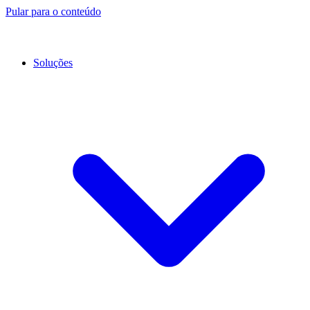
Pular para o conteúdo
Soluções