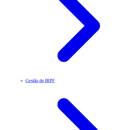
Gestão de IRPF