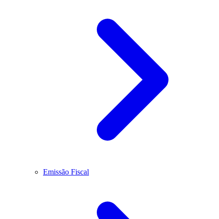
Emissão Fiscal