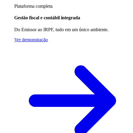
Plataforma completa
Gestão fiscal e contábil integrada
Do Emissor ao IRPF, tudo em um único ambiente.
Ver demonstração