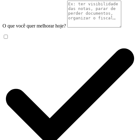
O que você quer melhorar hoje?