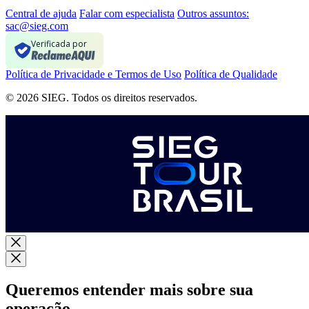
Central de ajuda
Falar com especialista
Outros assuntos:
sac@sieg.com
Verificada por
Política de Privacidade e Termos de Uso
Política de Qualidade
© 2026 SIEG. Todos os direitos reservados.
Queremos entender mais sobre sua
operação