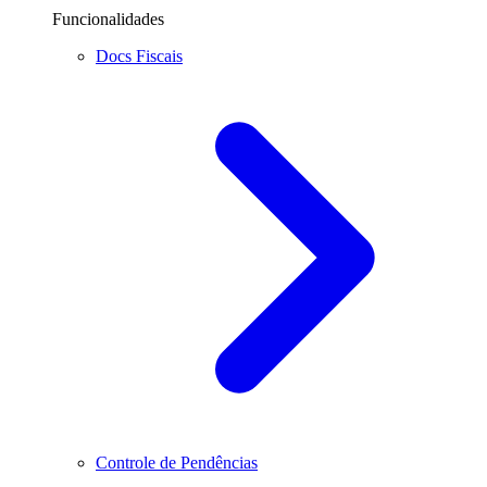
Funcionalidades
Docs Fiscais
Controle de Pendências