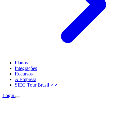
Planos
Integrações
Recursos
A Empresa
SIEG Tour Brasil
Login