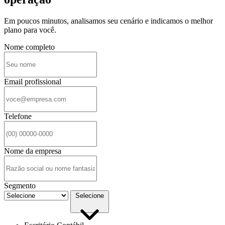
Em poucos minutos, analisamos seu cenário e indicamos o melhor
plano para você.
Nome completo
Email profissional
Telefone
Nome da empresa
Segmento
Selecione