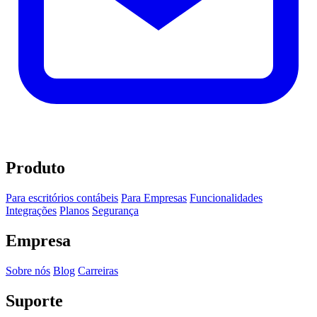
Produto
Para escritórios contábeis
Para Empresas
Funcionalidades
Integrações
Planos
Segurança
Empresa
Sobre nós
Blog
Carreiras
Suporte