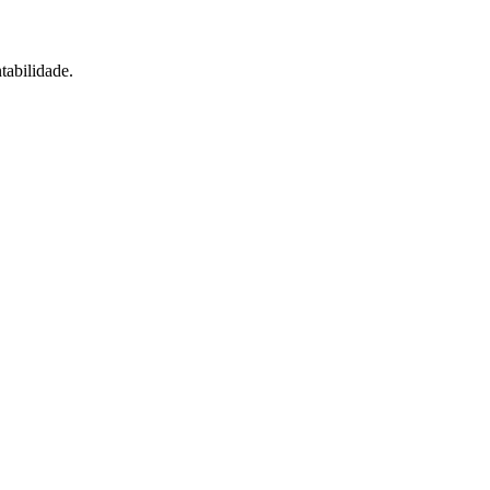
tabilidade.