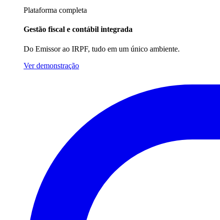
Plataforma completa
Gestão fiscal e contábil integrada
Do Emissor ao IRPF, tudo em um único ambiente.
Ver demonstração