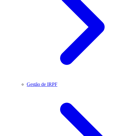
Gestão de IRPF