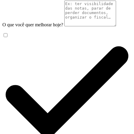
O que você quer melhorar hoje?