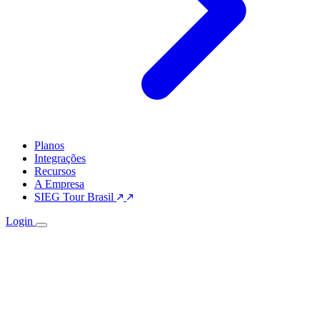
Planos
Integrações
Recursos
A Empresa
SIEG Tour Brasil
Login