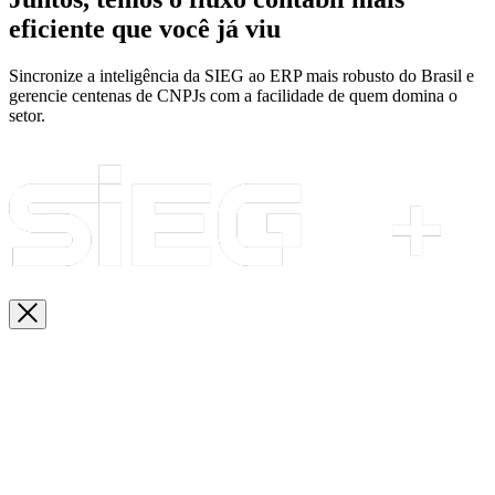
eficiente que você já viu
Sincronize a inteligência da SIEG ao ERP mais robusto do Brasil e
gerencie centenas de CNPJs com a facilidade de quem domina o
setor.