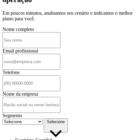
Em poucos minutos, analisamos seu cenário e indicamos o melhor
plano para você.
Nome completo
Email profissional
Telefone
Nome da empresa
Segmento
Selecione