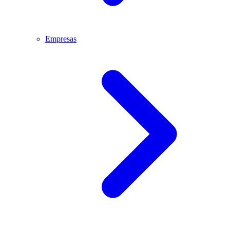
Empresas