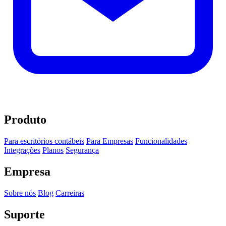
Produto
Para escritórios contábeis
Para Empresas
Funcionalidades
Integrações
Planos
Segurança
Empresa
Sobre nós
Blog
Carreiras
Suporte