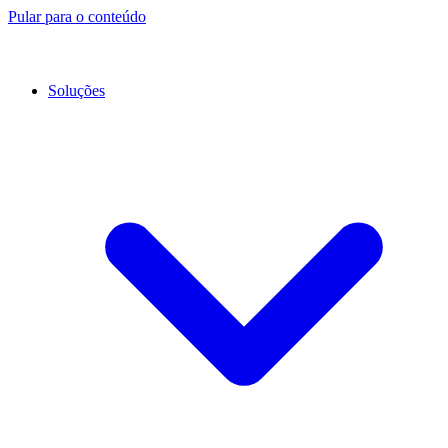
Pular para o conteúdo
Soluções