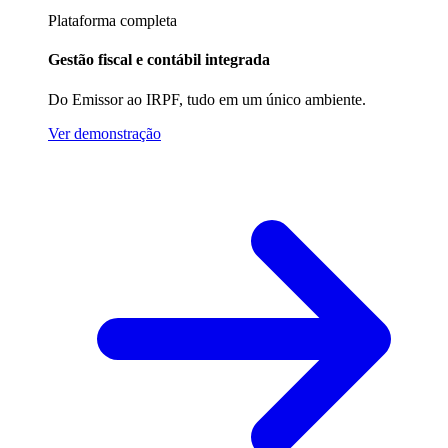
Plataforma completa
Gestão fiscal e contábil integrada
Do Emissor ao IRPF, tudo em um único ambiente.
Ver demonstração