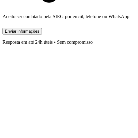
Aceito ser contatado pela SIEG por email, telefone ou WhatsApp
Enviar informações
Resposta em até 24h úteis • Sem compromisso