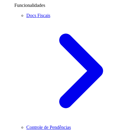
Funcionalidades
Docs Fiscais
Controle de Pendências