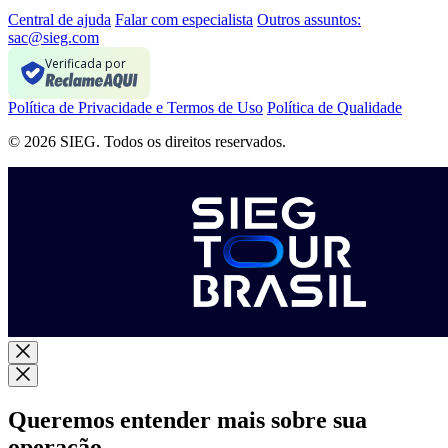
Central de ajuda
Falar com especialista
Outros assuntos:
sac@sieg.com
Verificada por
Política de Privacidade e Termos de Uso
Política de Qualidade
© 2026 SIEG. Todos os direitos reservados.
Queremos entender mais sobre sua
operação