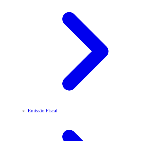
Emissão Fiscal