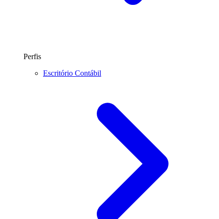
Perfis
Escritório Contábil