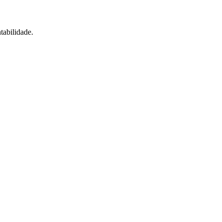
tabilidade.