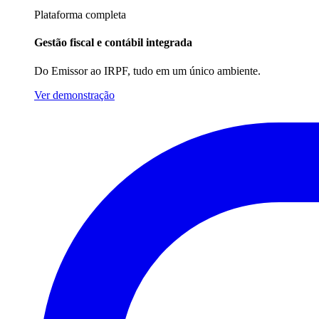
Plataforma completa
Gestão fiscal e contábil integrada
Do Emissor ao IRPF, tudo em um único ambiente.
Ver demonstração