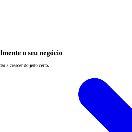
mente o seu negócio
ar a crescer do jeito certo.