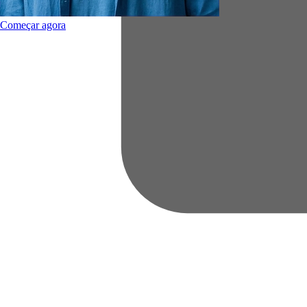
Começar agora