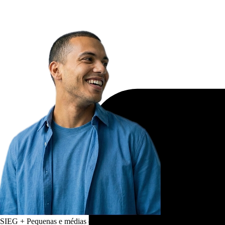
SIEG + Pequenas e médias empresas