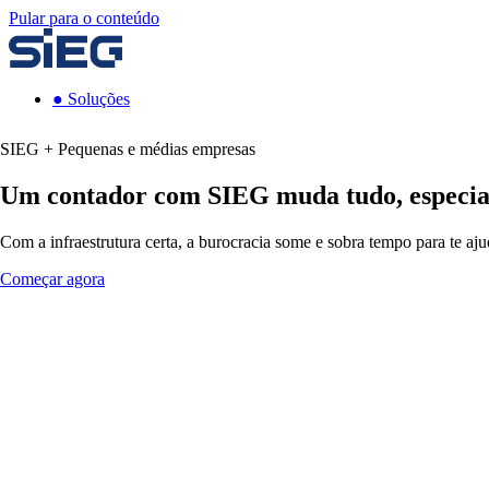
Pular para o conteúdo
●
Soluções
SIEG + Pequenas e médias empresas
Um contador com SIEG muda tudo, especial
Com a infraestrutura certa, a burocracia some e sobra tempo para te ajud
Começar agora