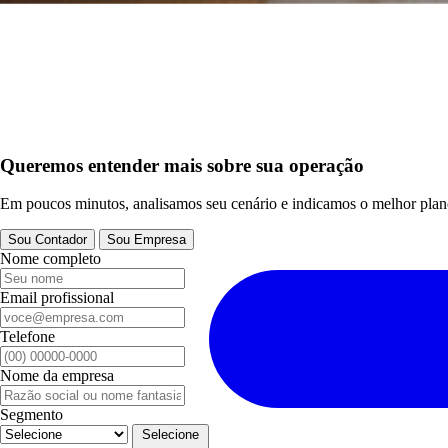
Queremos entender mais sobre sua operação
Em poucos minutos, analisamos seu cenário e indicamos o melhor plan
Sou Contador
Sou Empresa
Nome completo
Email profissional
Telefone
Nome da empresa
Segmento
Selecione