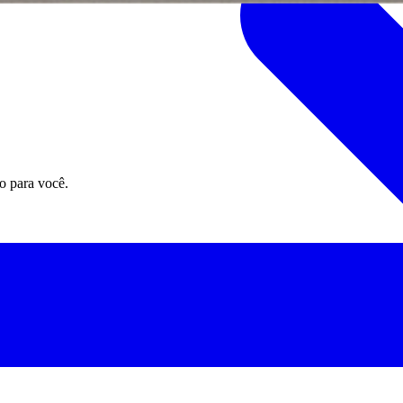
o para você.