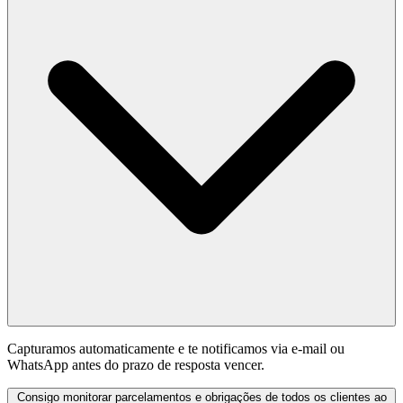
Capturamos automaticamente e te notificamos via e-mail ou
WhatsApp antes do prazo de resposta vencer.
Consigo monitorar parcelamentos e obrigações de todos os clientes ao