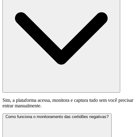
Sim, a plataforma acessa, monitora e captura tudo sem você precisar
entrar manualmente.
Como funciona o monitoramento das certidões negativas?