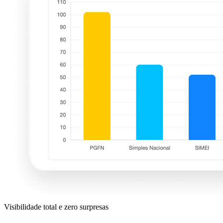
Visibilidade total e zero surpresas