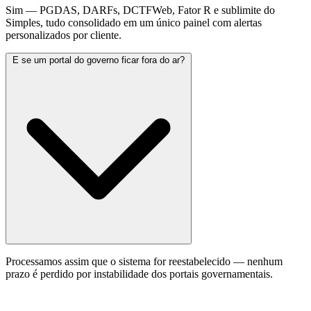
Sim — PGDAS, DARFs, DCTFWeb, Fator R e sublimite do
Simples, tudo consolidado em um único painel com alertas
personalizados por cliente.
E se um portal do governo ficar fora do ar?
Processamos assim que o sistema for reestabelecido — nenhum
prazo é perdido por instabilidade dos portais governamentais.