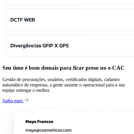
Seu time é bom demais para ficar preso no e-CAC
Gestão de procurações, usuários, certificados digitais, cadastro
automático de empresas, a gente assume o operacional para a sua
equipe entregar o melhor.
Saiba mais