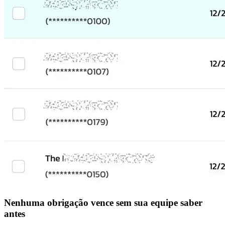
Nenhuma obrigação vence sem sua equipe saber
antes