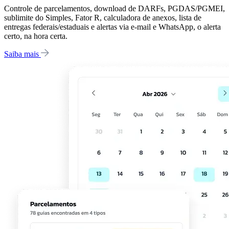
Controle de parcelamentos, download de DARFs, PGDAS/PGMEI,
sublimite do Simples, Fator R, calculadora de anexos, lista de
entregas federais/estaduais e alertas via e-mail e WhatsApp, o alerta
certo, na hora certa.
Saiba mais