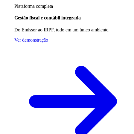
Plataforma completa
Gestão fiscal e contábil integrada
Do Emissor ao IRPF, tudo em um único ambiente.
Ver demonstração