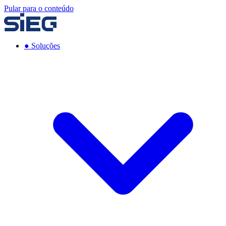
Pular para o conteúdo
●
Soluções