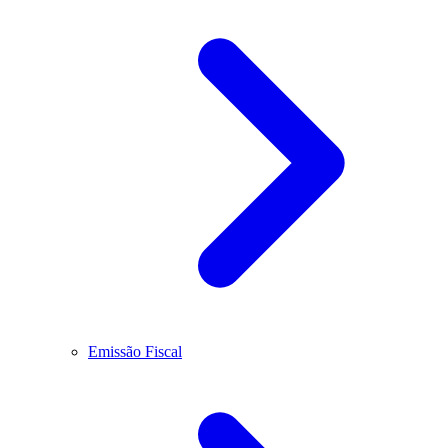
Emissão Fiscal