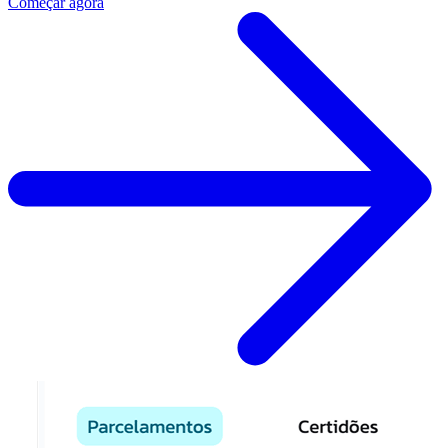
Começar agora