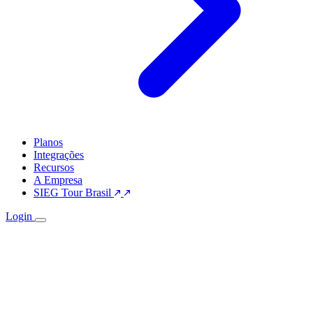
Planos
Integrações
Recursos
A Empresa
SIEG Tour Brasil
Login