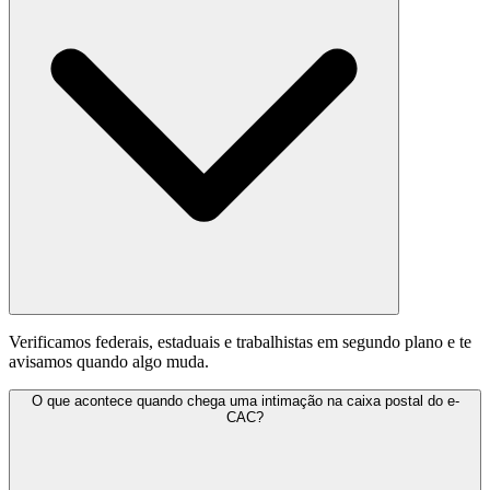
Verificamos federais, estaduais e trabalhistas em segundo plano e te
avisamos quando algo muda.
O que acontece quando chega uma intimação na caixa postal do e-
CAC?