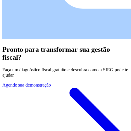
Pronto para transformar sua gestão
fiscal?
Faça um diagnóstico fiscal gratuito e descubra como a SIEG pode te
ajudar.
Agende sua demonstração