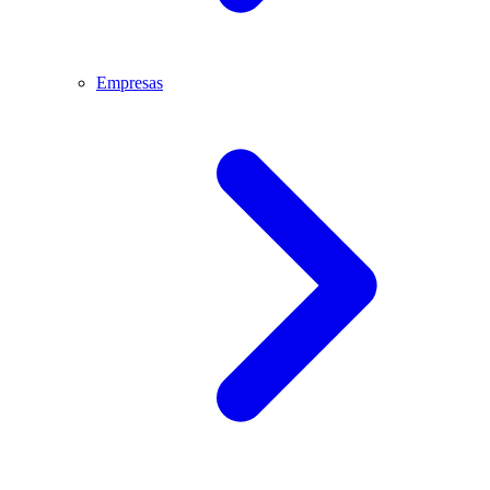
Empresas