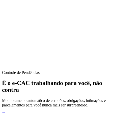
Controle de Pendências
É o e-CAC trabalhando para você, não
contra
Monitoramento automático de certidões, obrigações, intimações e
parcelamentos para você nunca mais ser surpreendido.