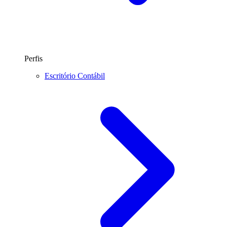
Perfis
Escritório Contábil