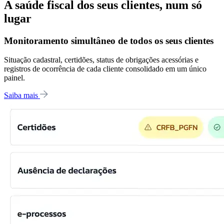
A saúde fiscal dos seus clientes, num só
lugar
Monitoramento simultâneo de todos os seus clientes
Situação cadastral, certidões, status de obrigações acessórias e
registros de ocorrência de cada cliente consolidado em um único
painel.
Saiba mais