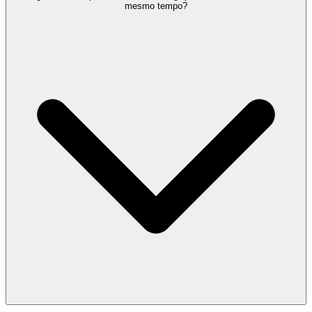
mesmo tempo?