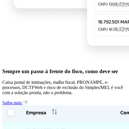
Sempre um passo à frente do fisco, como deve ser
Caixa postal de intimações, malha fiscal, PRONAMPE, e-
processos, DCTFWeb e risco de exclusão do Simples/MEI, é você
com a solução pronta, não o problema.
Saiba mais