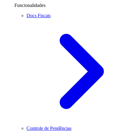
Funcionalidades
Docs Fiscais
Controle de Pendências