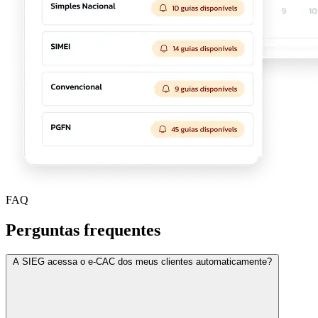
FAQ
Perguntas frequentes
A SIEG acessa o e-CAC dos meus clientes automaticamente?