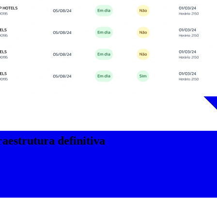
aestrutura definitiva