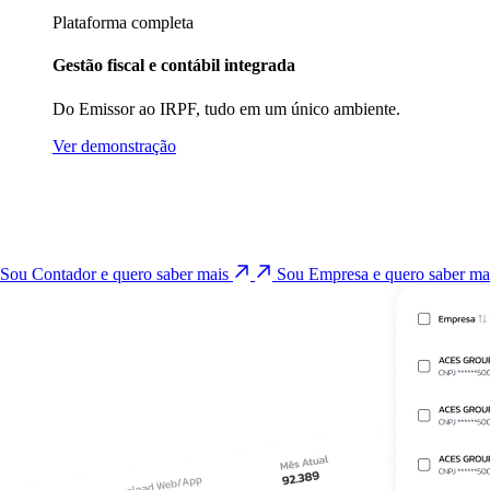
Plataforma completa
Gestão fiscal e contábil integrada
Do Emissor ao IRPF, tudo em um único ambiente.
Ver demonstração
Sou Contador e quero saber mais
Sou Empresa e quero saber m